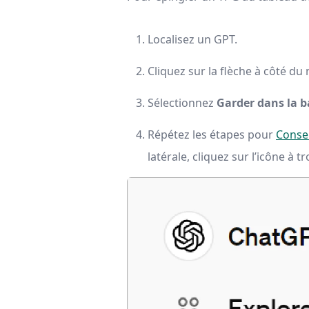
Localisez un GPT.
Cliquez sur la flèche à côté d
Sélectionnez
Garder dans la b
Répétez les étapes pour
Conse
latérale, cliquez sur l’icône à 