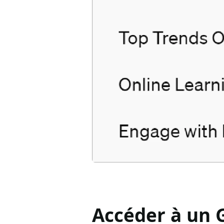
Accéder à un 