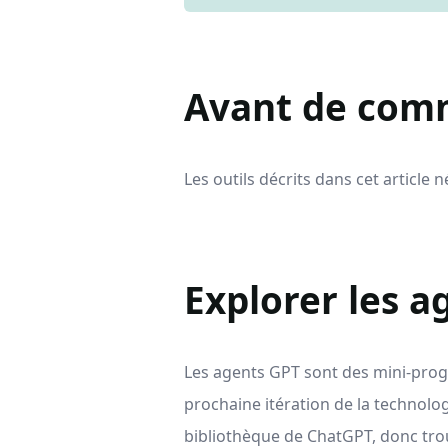
Avant de com
Les outils décrits dans cet article
Explorer les a
Les agents GPT sont des mini-prog
prochaine itération de la technolog
bibliothèque de ChatGPT, donc trou