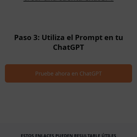
Paso 3: Utiliza el Prompt en tu
ChatGPT
Pruebe ahora en ChatGPT
ESTOS ENLACES PUEDEN RESULTARLE ÚTILES