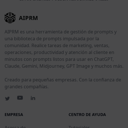
AIPRM
AIPRM es una herramienta de gestión de prompts y
una biblioteca de prompts impulsada por la
comunidad. Realice tareas de marketing, ventas,
operaciones, productividad y atención al cliente en
minutos con prompts listos para usar en ChatGPT,
Claude, Gemini, Midjourney, GPT Image y muchos más.
Creado para pequeñas empresas. Con la confianza de
grandes compañías.
EMPRESA
CENTRO DE AYUDA
Acerca de
Tutoriales