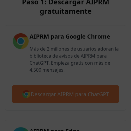
Paso 1: Descargar AIPRM
gratuitamente
AIPRM para Google Chrome
Más de 2 millones de usuarios adoran la
biblioteca de avisos de AIPRM para
ChatGPT. Empieza gratis con más de
4.500 mensajes.
Descargar AIPRM para ChatGPT