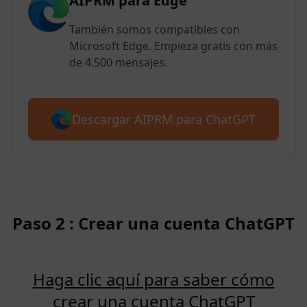
AIPRM para Edge
También somos compatibles con
Microsoft Edge. Empieza gratis con más
de 4.500 mensajes.
Descargar AIPRM para ChatGPT
Paso 2 : Crear una cuenta ChatGPT
Haga clic aquí para saber cómo
crear una cuenta ChatGPT