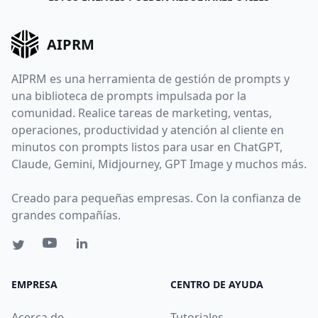
AIPRM
AIPRM es una herramienta de gestión de prompts y
una biblioteca de prompts impulsada por la
comunidad. Realice tareas de marketing, ventas,
operaciones, productividad y atención al cliente en
minutos con prompts listos para usar en ChatGPT,
Claude, Gemini, Midjourney, GPT Image y muchos más.
Creado para pequeñas empresas. Con la confianza de
grandes compañías.
EMPRESA
CENTRO DE AYUDA
Acerca de
Tutoriales