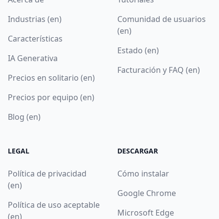
Industrias (en)
Comunidad de usuarios
(en)
Características
Estado (en)
IA Generativa
Facturación y FAQ (en)
Precios en solitario (en)
Precios por equipo (en)
Blog (en)
LEGAL
DESCARGAR
Política de privacidad
Cómo instalar
(en)
Google Chrome
Política de uso aceptable
Microsoft Edge
(en)