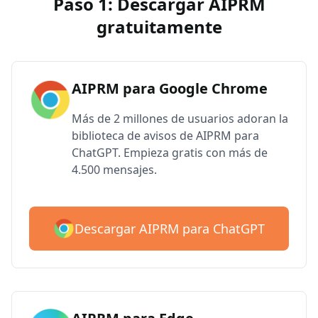
Paso 1: Descargar AIPRM
gratuitamente
AIPRM para Google Chrome
Más de 2 millones de usuarios adoran la
biblioteca de avisos de AIPRM para
ChatGPT. Empieza gratis con más de
4.500 mensajes.
Descargar AIPRM para ChatGPT