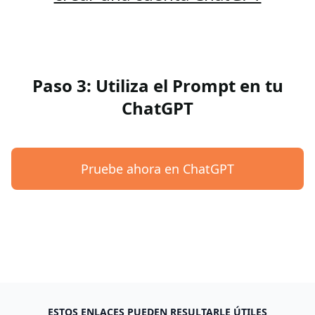
Paso 3: Utiliza el Prompt en tu
ChatGPT
Pruebe ahora en ChatGPT
ESTOS ENLACES PUEDEN RESULTARLE ÚTILES