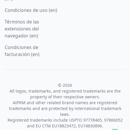
Condiciones de uso (en)
Términos de las
extensiones del
navegador (en)
Condiciones de
facturación (en)
© 2026
All logos, trademarks, and registered trademarks are the
property of their respective owners.
AIPRM and other related brand names are registered
trademarks and are protected by international trademark
laws.
Registered trademarks include USPTO 97778465, 97866052
and EU CTM EU18823472, EU18830896.