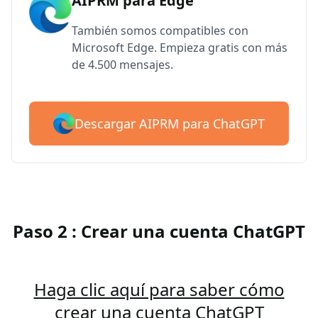
AIPRM para Edge
También somos compatibles con
Microsoft Edge. Empieza gratis con más
de 4.500 mensajes.
Descargar AIPRM para ChatGPT
Paso 2 : Crear una cuenta ChatGPT
Haga clic aquí para saber cómo
crear una cuenta ChatGPT