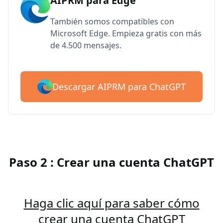
AIPRM para Edge
También somos compatibles con
Microsoft Edge. Empieza gratis con más
de 4.500 mensajes.
Descargar AIPRM para ChatGPT
Paso 2 : Crear una cuenta ChatGPT
Haga clic aquí para saber cómo
crear una cuenta ChatGPT