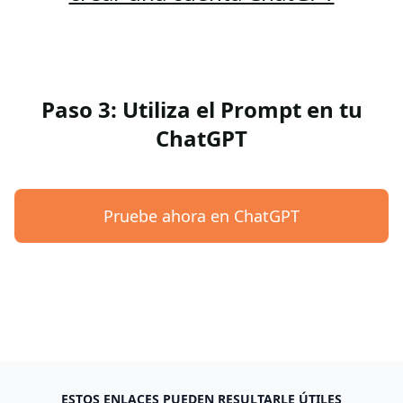
Paso 3: Utiliza el Prompt en tu
ChatGPT
Pruebe ahora en ChatGPT
ESTOS ENLACES PUEDEN RESULTARLE ÚTILES