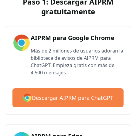
Paso 1: Descargar AIPRM
gratuitamente
AIPRM para Google Chrome
Más de 2 millones de usuarios adoran la
biblioteca de avisos de AIPRM para
ChatGPT. Empieza gratis con más de
4.500 mensajes.
Descargar AIPRM para ChatGPT