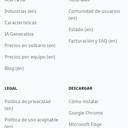
Industrias (en)
Comunidad de usuarios
(en)
Características
Estado (en)
IA Generativa
Facturación y FAQ (en)
Precios en solitario (en)
Precios por equipo (en)
Blog (en)
LEGAL
DESCARGAR
Política de privacidad
Cómo instalar
(en)
Google Chrome
Política de uso aceptable
Microsoft Edge
(en)