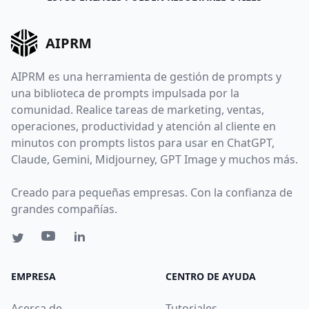
AIPRM
AIPRM es una herramienta de gestión de prompts y
una biblioteca de prompts impulsada por la
comunidad. Realice tareas de marketing, ventas,
operaciones, productividad y atención al cliente en
minutos con prompts listos para usar en ChatGPT,
Claude, Gemini, Midjourney, GPT Image y muchos más.
Creado para pequeñas empresas. Con la confianza de
grandes compañías.
EMPRESA
CENTRO DE AYUDA
Acerca de
Tutoriales