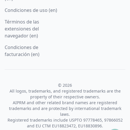
Condiciones de uso (en)
Términos de las
extensiones del
navegador (en)
Condiciones de
facturación (en)
© 2026
All logos, trademarks, and registered trademarks are the
property of their respective owners.
AIPRM and other related brand names are registered
trademarks and are protected by international trademark
laws.
Registered trademarks include USPTO 97778465, 97866052
and EU CTM EU18823472, EU18830896.