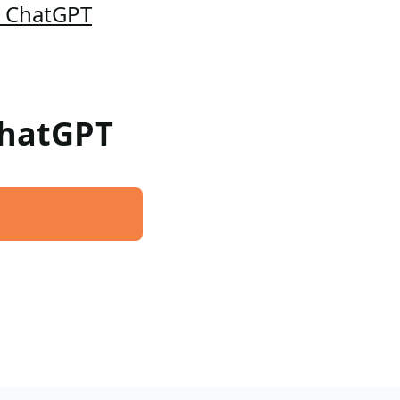
a ChatGPT
 ChatGPT