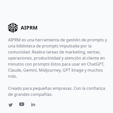
AIPRM
AIPRM es una herramienta de gestión de prompts y
una biblioteca de prompts impulsada por la
comunidad. Realice tareas de marketing, ventas,
operaciones, productividad y atención al cliente en
minutos con prompts listos para usar en ChatGPT,
Claude, Gemini, Midjourney, GPT Image y muchos
más.
Creado para pequeñas empresas. Con la confianza
de grandes compañías.