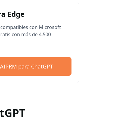
a Edge
compatibles con Microsoft
ratis con más de 4.500
 AIPRM para ChatGPT
atGPT