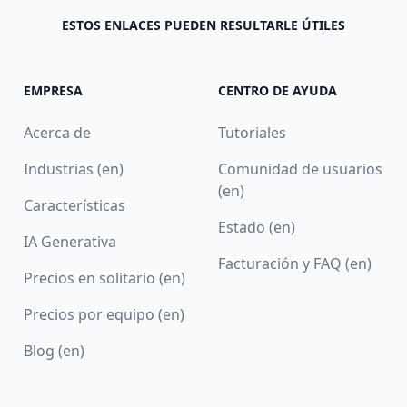
ESTOS ENLACES PUEDEN RESULTARLE ÚTILES
EMPRESA
CENTRO DE AYUDA
Acerca de
Tutoriales
Industrias (en)
Comunidad de usuarios
(en)
Características
Estado (en)
IA Generativa
Facturación y FAQ (en)
Precios en solitario (en)
Precios por equipo (en)
Blog (en)