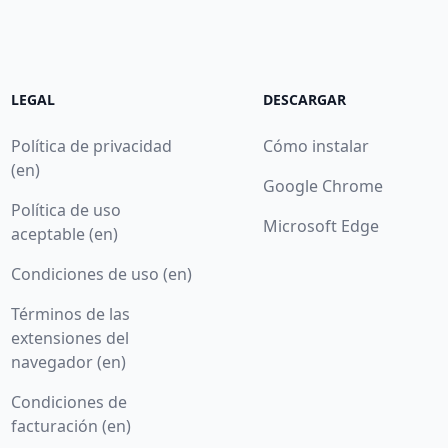
LEGAL
DESCARGAR
Política de privacidad
Cómo instalar
(en)
Google Chrome
Política de uso
Microsoft Edge
aceptable (en)
Condiciones de uso (en)
Términos de las
extensiones del
navegador (en)
Condiciones de
facturación (en)