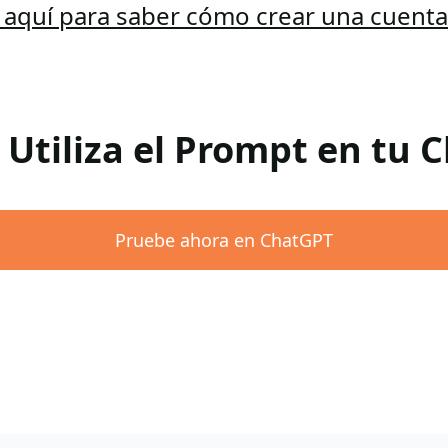
c aquí para saber cómo crear una cuent
 Utiliza el Prompt en tu
Pruebe ahora en ChatGPT