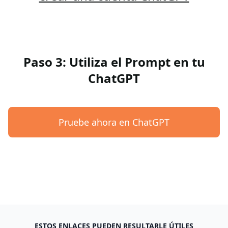
Paso 3: Utiliza el Prompt en tu
ChatGPT
Pruebe ahora en ChatGPT
ESTOS ENLACES PUEDEN RESULTARLE ÚTILES