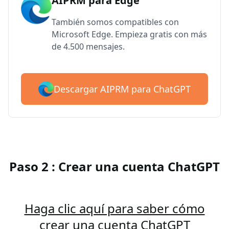
AIPRM para Edge
También somos compatibles con
Microsoft Edge. Empieza gratis con más
de 4.500 mensajes.
Descargar AIPRM para ChatGPT
Paso 2 : Crear una cuenta ChatGPT
Haga clic aquí para saber cómo
crear una cuenta ChatGPT