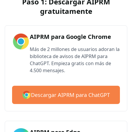
Paso 1: Descargar AIPRM
gratuitamente
AIPRM para Google Chrome
Más de 2 millones de usuarios adoran la
biblioteca de avisos de AIPRM para
ChatGPT. Empieza gratis con más de
4.500 mensajes.
Descargar AIPRM para ChatGPT