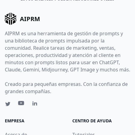
AIPRM
AIPRM es una herramienta de gestión de prompts y
una biblioteca de prompts impulsada por la
comunidad. Realice tareas de marketing, ventas,
operaciones, productividad y atención al cliente en
minutos con prompts listos para usar en ChatGPT,
Claude, Gemini, Midjourney, GPT Image y muchos más.
Creado para pequeñas empresas. Con la confianza de
grandes compañías.
EMPRESA
CENTRO DE AYUDA
Acerca de
Tutoriales