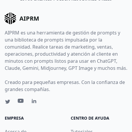
AIPRM
AIPRM es una herramienta de gestión de prompts y
una biblioteca de prompts impulsada por la
comunidad. Realice tareas de marketing, ventas,
operaciones, productividad y atención al cliente en
minutos con prompts listos para usar en ChatGPT,
Claude, Gemini, Midjourney, GPT Image y muchos más.
Creado para pequeñas empresas. Con la confianza de
grandes compañías.
EMPRESA
CENTRO DE AYUDA
Acerca de
Tutoriales