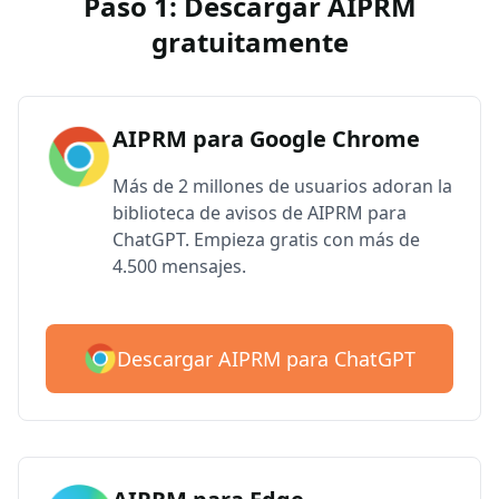
Paso 1: Descargar AIPRM
gratuitamente
AIPRM para Google Chrome
Más de 2 millones de usuarios adoran la
biblioteca de avisos de AIPRM para
ChatGPT. Empieza gratis con más de
4.500 mensajes.
Descargar AIPRM para ChatGPT