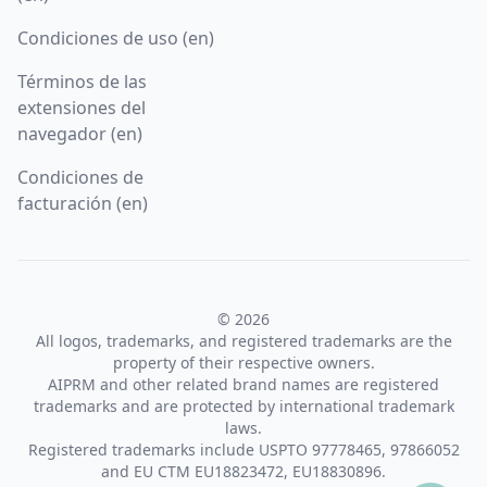
Condiciones de uso (en)
Términos de las
extensiones del
navegador (en)
Condiciones de
facturación (en)
© 2026
All logos, trademarks, and registered trademarks are the
property of their respective owners.
AIPRM and other related brand names are registered
trademarks and are protected by international trademark
laws.
Registered trademarks include USPTO 97778465, 97866052
and EU CTM EU18823472, EU18830896.