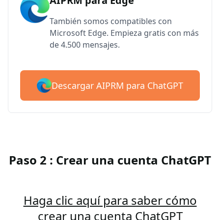
AIPRM para Edge
También somos compatibles con
Microsoft Edge. Empieza gratis con más
de 4.500 mensajes.
Descargar AIPRM para ChatGPT
Paso 2 : Crear una cuenta ChatGPT
Haga clic aquí para saber cómo
crear una cuenta ChatGPT