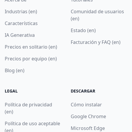
Industrias (en)
Comunidad de usuarios
(en)
Características
Estado (en)
IA Generativa
Facturación y FAQ (en)
Precios en solitario (en)
Precios por equipo (en)
Blog (en)
LEGAL
DESCARGAR
Política de privacidad
Cómo instalar
(en)
Google Chrome
Política de uso aceptable
Microsoft Edge
(en)