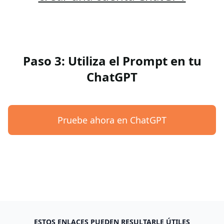
Paso 3: Utiliza el Prompt en tu
ChatGPT
Pruebe ahora en ChatGPT
ESTOS ENLACES PUEDEN RESULTARLE ÚTILES