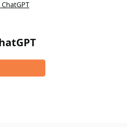
a ChatGPT
 ChatGPT