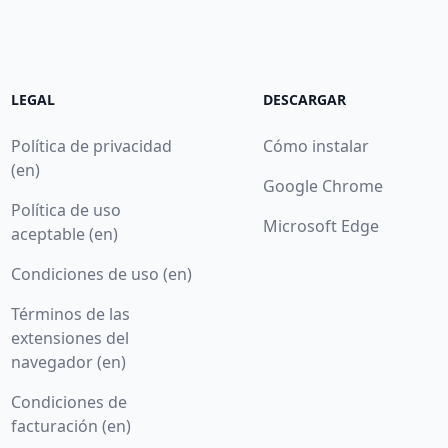
LEGAL
DESCARGAR
Política de privacidad
Cómo instalar
(en)
Google Chrome
Política de uso
Microsoft Edge
aceptable (en)
Condiciones de uso (en)
Términos de las
extensiones del
navegador (en)
Condiciones de
facturación (en)