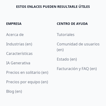
ESTOS ENLACES PUEDEN RESULTARLE ÚTILES
EMPRESA
CENTRO DE AYUDA
Acerca de
Tutoriales
Industrias (en)
Comunidad de usuarios
(en)
Características
Estado (en)
IA Generativa
Facturación y FAQ (en)
Precios en solitario (en)
Precios por equipo (en)
Blog (en)