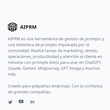
AIPRM
AIPRM es una herramienta de gestión de prompts y
una biblioteca de prompts impulsada por la
comunidad. Realice tareas de marketing, ventas,
operaciones, productividad y atención al cliente en
minutos con prompts listos para usar en ChatGPT,
Claude, Gemini, Midjourney, GPT Image y muchos
más.
Creado para pequeñas empresas. Con la confianza
de grandes compañías.