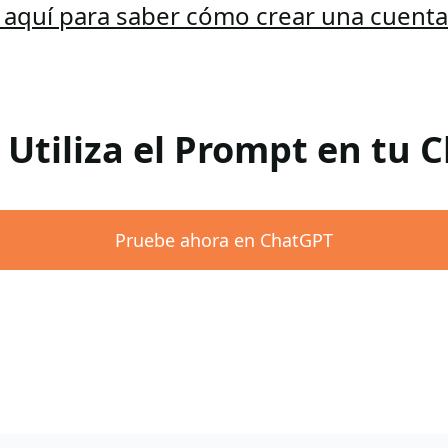
c aquí para saber cómo crear una cuent
 Utiliza el Prompt en tu
Pruebe ahora en ChatGPT