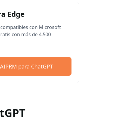
a Edge
compatibles con Microsoft
ratis con más de 4.500
 AIPRM para ChatGPT
atGPT