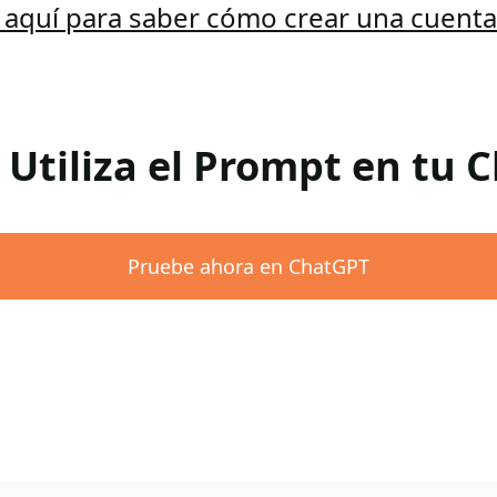
c aquí para saber cómo crear una cuent
 Utiliza el Prompt en tu
Pruebe ahora en ChatGPT