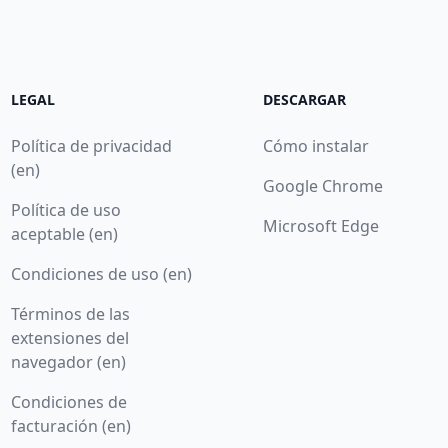
LEGAL
DESCARGAR
Política de privacidad
Cómo instalar
(en)
Google Chrome
Política de uso
Microsoft Edge
aceptable (en)
Condiciones de uso (en)
Términos de las
extensiones del
navegador (en)
Condiciones de
facturación (en)