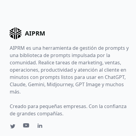
AIPRM
AIPRM es una herramienta de gestión de prompts y
una biblioteca de prompts impulsada por la
comunidad. Realice tareas de marketing, ventas,
operaciones, productividad y atención al cliente en
minutos con prompts listos para usar en ChatGPT,
Claude, Gemini, Midjourney, GPT Image y muchos
más.
Creado para pequeñas empresas. Con la confianza
de grandes compañías.