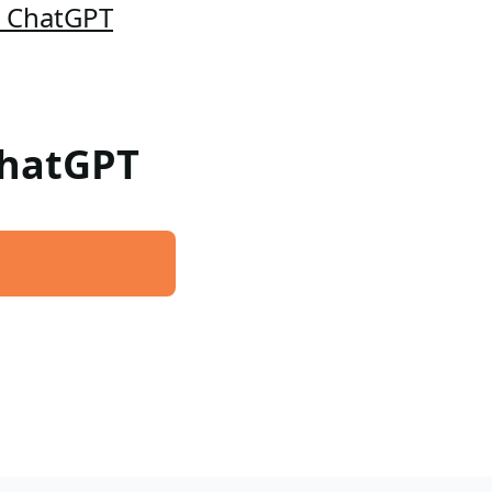
a ChatGPT
 ChatGPT