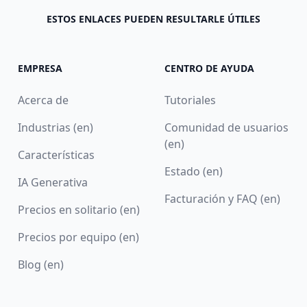
ESTOS ENLACES PUEDEN RESULTARLE ÚTILES
EMPRESA
CENTRO DE AYUDA
Acerca de
Tutoriales
Industrias (en)
Comunidad de usuarios
(en)
Características
Estado (en)
IA Generativa
Facturación y FAQ (en)
Precios en solitario (en)
Precios por equipo (en)
Blog (en)