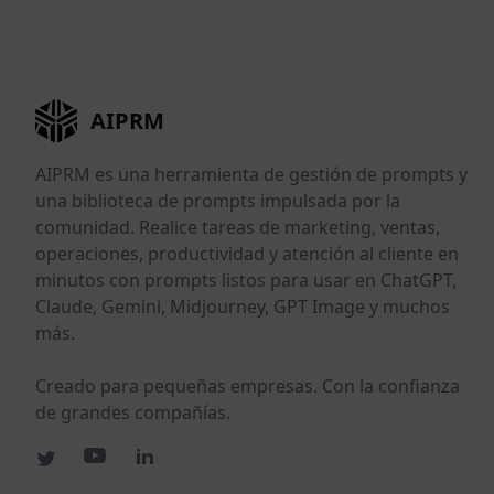
AIPRM
AIPRM es una herramienta de gestión de prompts y
una biblioteca de prompts impulsada por la
comunidad. Realice tareas de marketing, ventas,
operaciones, productividad y atención al cliente en
minutos con prompts listos para usar en ChatGPT,
Claude, Gemini, Midjourney, GPT Image y muchos
más.
Creado para pequeñas empresas. Con la confianza
de grandes compañías.