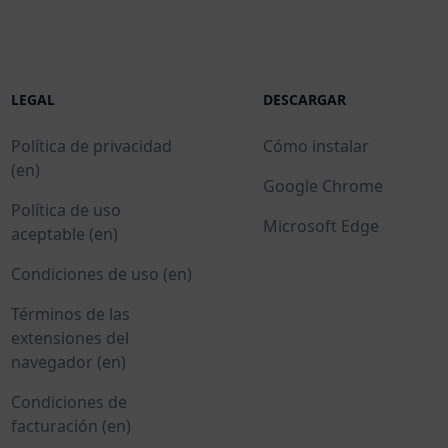
LEGAL
DESCARGAR
Política de privacidad
Cómo instalar
(en)
Google Chrome
Política de uso
Microsoft Edge
aceptable (en)
Condiciones de uso (en)
Términos de las
extensiones del
navegador (en)
Condiciones de
facturación (en)