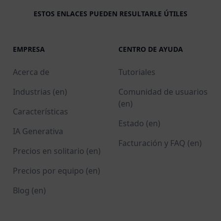
ESTOS ENLACES PUEDEN RESULTARLE ÚTILES
EMPRESA
CENTRO DE AYUDA
Acerca de
Tutoriales
Industrias (en)
Comunidad de usuarios
(en)
Características
Estado (en)
IA Generativa
Facturación y FAQ (en)
Precios en solitario (en)
Precios por equipo (en)
Blog (en)