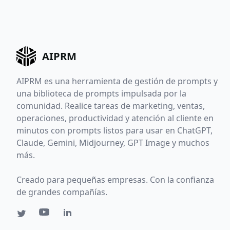
AIPRM
AIPRM es una herramienta de gestión de prompts y
una biblioteca de prompts impulsada por la
comunidad. Realice tareas de marketing, ventas,
operaciones, productividad y atención al cliente en
minutos con prompts listos para usar en ChatGPT,
Claude, Gemini, Midjourney, GPT Image y muchos
más.
Creado para pequeñas empresas. Con la confianza
de grandes compañías.