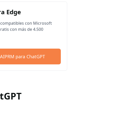
a Edge
compatibles con Microsoft
ratis con más de 4.500
 AIPRM para ChatGPT
atGPT