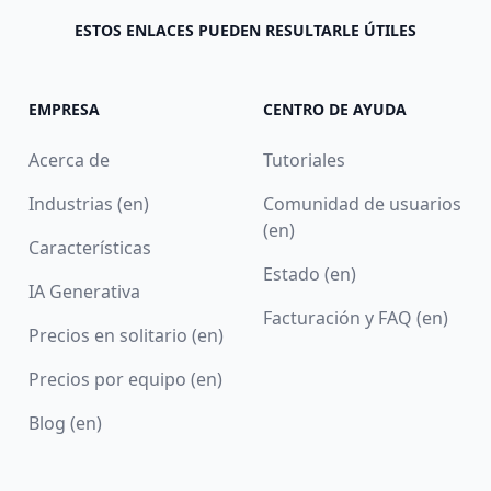
ESTOS ENLACES PUEDEN RESULTARLE ÚTILES
EMPRESA
CENTRO DE AYUDA
Acerca de
Tutoriales
Industrias (en)
Comunidad de usuarios
(en)
Características
Estado (en)
IA Generativa
Facturación y FAQ (en)
Precios en solitario (en)
Precios por equipo (en)
Blog (en)