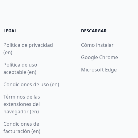
LEGAL
DESCARGAR
Política de privacidad
Cómo instalar
(en)
Google Chrome
Política de uso
Microsoft Edge
aceptable (en)
Condiciones de uso (en)
Términos de las
extensiones del
navegador (en)
Condiciones de
facturación (en)