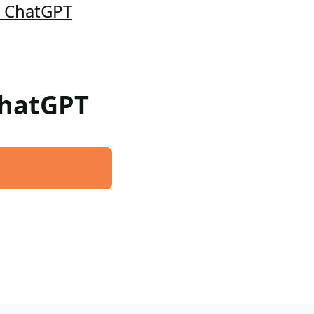
a ChatGPT
 ChatGPT