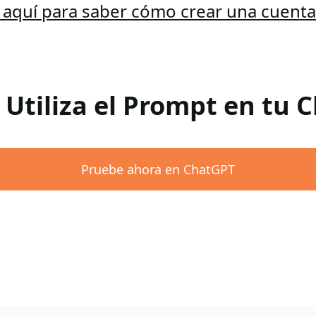
c aquí para saber cómo crear una cuent
 Utiliza el Prompt en tu
Pruebe ahora en ChatGPT