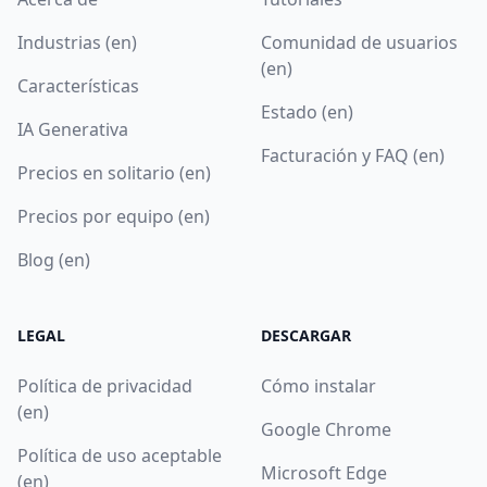
Industrias (en)
Comunidad de usuarios
(en)
Características
Estado (en)
IA Generativa
Facturación y FAQ (en)
Precios en solitario (en)
Precios por equipo (en)
Blog (en)
LEGAL
DESCARGAR
Política de privacidad
Cómo instalar
(en)
Google Chrome
Política de uso aceptable
Microsoft Edge
(en)