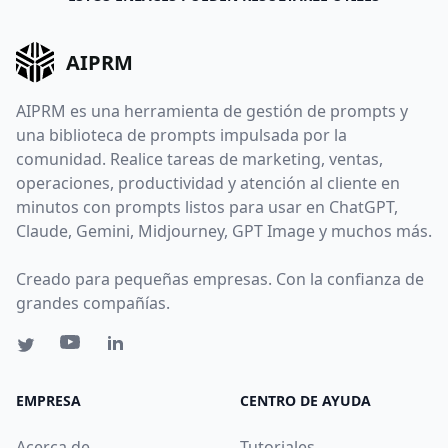
AIPRM
AIPRM es una herramienta de gestión de prompts y
una biblioteca de prompts impulsada por la
comunidad. Realice tareas de marketing, ventas,
operaciones, productividad y atención al cliente en
minutos con prompts listos para usar en ChatGPT,
Claude, Gemini, Midjourney, GPT Image y muchos más.
Creado para pequeñas empresas. Con la confianza de
grandes compañías.
EMPRESA
CENTRO DE AYUDA
Acerca de
Tutoriales