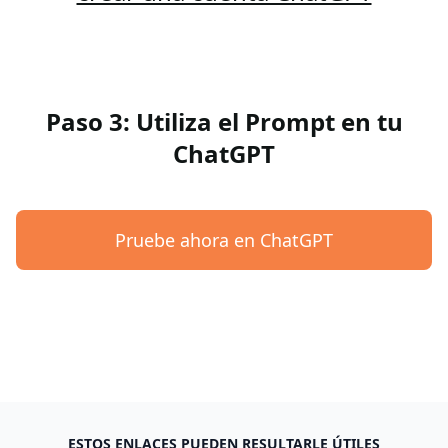
Paso 3: Utiliza el Prompt en tu
ChatGPT
Pruebe ahora en ChatGPT
ESTOS ENLACES PUEDEN RESULTARLE ÚTILES