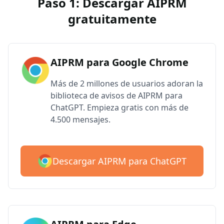
Paso 1: Descargar AIPRM
gratuitamente
AIPRM para Google Chrome
Más de 2 millones de usuarios adoran la
biblioteca de avisos de AIPRM para
ChatGPT. Empieza gratis con más de
4.500 mensajes.
Descargar AIPRM para ChatGPT