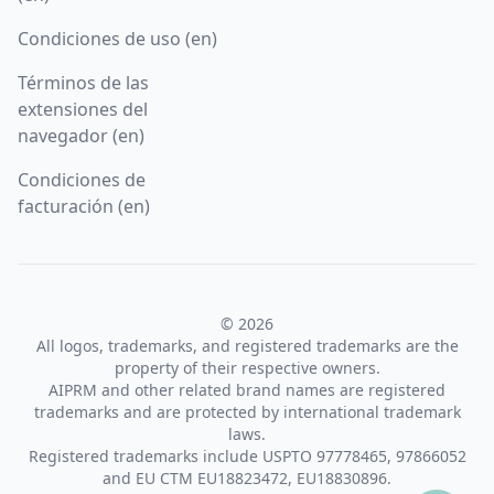
Condiciones de uso (en)
Términos de las
extensiones del
navegador (en)
Condiciones de
facturación (en)
© 2026
All logos, trademarks, and registered trademarks are the
property of their respective owners.
AIPRM and other related brand names are registered
trademarks and are protected by international trademark
laws.
Registered trademarks include USPTO 97778465, 97866052
and EU CTM EU18823472, EU18830896.