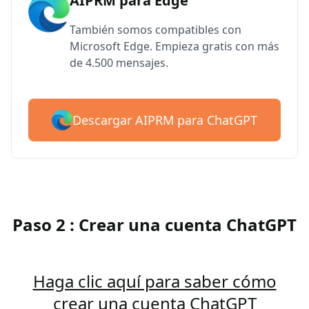
AIPRM para Edge
También somos compatibles con
Microsoft Edge. Empieza gratis con más
de 4.500 mensajes.
Descargar AIPRM para ChatGPT
Paso 2 : Crear una cuenta ChatGPT
Haga clic aquí para saber cómo
crear una cuenta ChatGPT