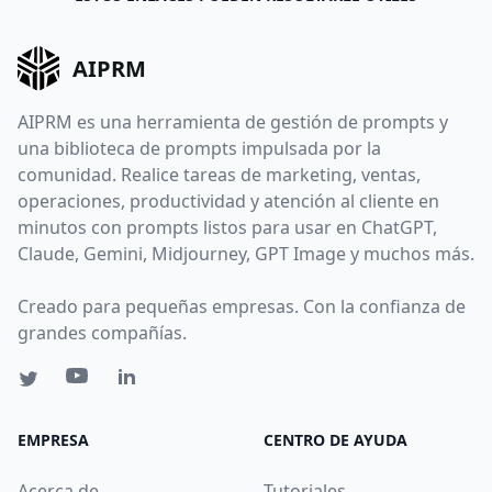
AIPRM
AIPRM es una herramienta de gestión de prompts y
una biblioteca de prompts impulsada por la
comunidad. Realice tareas de marketing, ventas,
operaciones, productividad y atención al cliente en
minutos con prompts listos para usar en ChatGPT,
Claude, Gemini, Midjourney, GPT Image y muchos más.
Creado para pequeñas empresas. Con la confianza de
grandes compañías.
EMPRESA
CENTRO DE AYUDA
Acerca de
Tutoriales