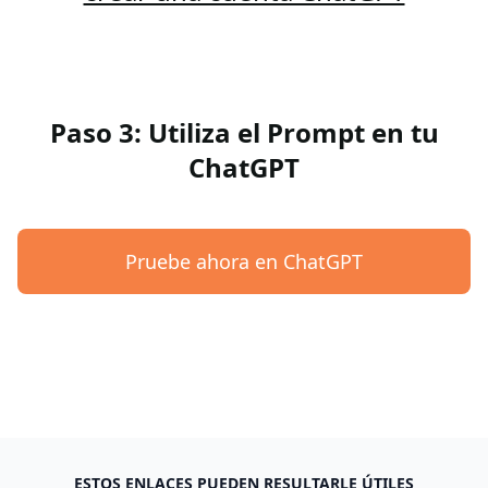
Paso 3: Utiliza el Prompt en tu
ChatGPT
Pruebe ahora en ChatGPT
ESTOS ENLACES PUEDEN RESULTARLE ÚTILES