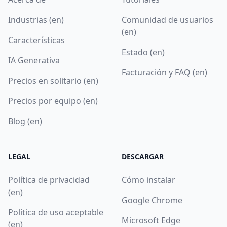
Industrias (en)
Comunidad de usuarios
(en)
Características
Estado (en)
IA Generativa
Facturación y FAQ (en)
Precios en solitario (en)
Precios por equipo (en)
Blog (en)
LEGAL
DESCARGAR
Política de privacidad
Cómo instalar
(en)
Google Chrome
Política de uso aceptable
Microsoft Edge
(en)