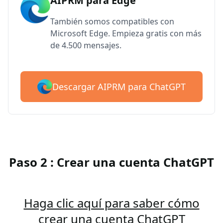
AIPRM para Edge
También somos compatibles con
Microsoft Edge. Empieza gratis con más
de 4.500 mensajes.
Descargar AIPRM para ChatGPT
Paso 2 : Crear una cuenta ChatGPT
Haga clic aquí para saber cómo
crear una cuenta ChatGPT