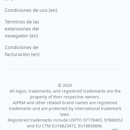
Condiciones de uso (en)
Términos de las
extensiones del
navegador (en)
Condiciones de
facturación (en)
© 2026
All logos, trademarks, and registered trademarks are the
property of their respective owners.
AIPRM and other related brand names are registered
trademarks and are protected by international trademark
laws.
Registered trademarks include USPTO 97778465, 97866052
and EU CTM EU18823472, EU18830896.