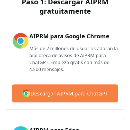
Paso 1: Descargar AIPRM
gratuitamente
AIPRM para Google Chrome
Más de 2 millones de usuarios adoran la
biblioteca de avisos de AIPRM para
ChatGPT. Empieza gratis con más de
4.500 mensajes.
Descargar AIPRM para ChatGPT