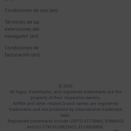
Condiciones de uso (en)
Términos de las
extensiones del
navegador (en)
Condiciones de
facturación (en)
© 2026
All logos, trademarks, and registered trademarks are the
property of their respective owners.
AIPRM and other related brand names are registered
trademarks and are protected by international trademark
laws.
Registered trademarks include USPTO 97778465, 97866052
and EU CTM EU18823472, EU18830896.