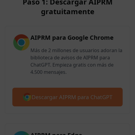
Paso 1: Descargar AIPRM
gratuitamente
AIPRM para Google Chrome
Más de 2 millones de usuarios adoran la
biblioteca de avisos de AIPRM para
ChatGPT. Empieza gratis con más de
4.500 mensajes.
Descargar AIPRM para ChatGPT