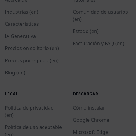
Industrias (en)
Comunidad de usuarios
(en)
Características
Estado (en)
IA Generativa
Facturación y FAQ (en)
Precios en solitario (en)
Precios por equipo (en)
Blog (en)
LEGAL
DESCARGAR
Política de privacidad
Cómo instalar
(en)
Google Chrome
Política de uso aceptable
Microsoft Edge
(en)