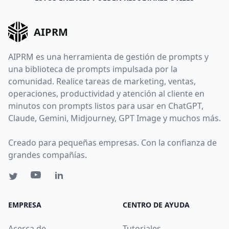
AIPRM
AIPRM es una herramienta de gestión de prompts y
una biblioteca de prompts impulsada por la
comunidad. Realice tareas de marketing, ventas,
operaciones, productividad y atención al cliente en
minutos con prompts listos para usar en ChatGPT,
Claude, Gemini, Midjourney, GPT Image y muchos más.
Creado para pequeñas empresas. Con la confianza de
grandes compañías.
EMPRESA
CENTRO DE AYUDA
Acerca de
Tutoriales