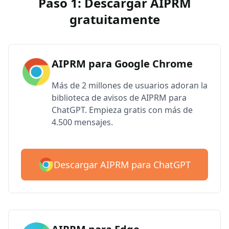
Paso 1: Descargar AIPRM
gratuitamente
AIPRM para Google Chrome
Más de 2 millones de usuarios adoran la
biblioteca de avisos de AIPRM para
ChatGPT. Empieza gratis con más de
4.500 mensajes.
Descargar AIPRM para ChatGPT