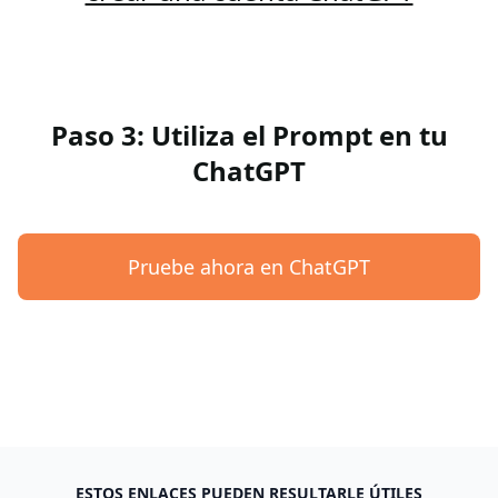
Paso 3: Utiliza el Prompt en tu
ChatGPT
Pruebe ahora en ChatGPT
ESTOS ENLACES PUEDEN RESULTARLE ÚTILES