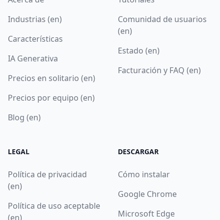
Industrias (en)
Comunidad de usuarios
(en)
Características
Estado (en)
IA Generativa
Facturación y FAQ (en)
Precios en solitario (en)
Precios por equipo (en)
Blog (en)
LEGAL
DESCARGAR
Política de privacidad
Cómo instalar
(en)
Google Chrome
Política de uso aceptable
Microsoft Edge
(en)