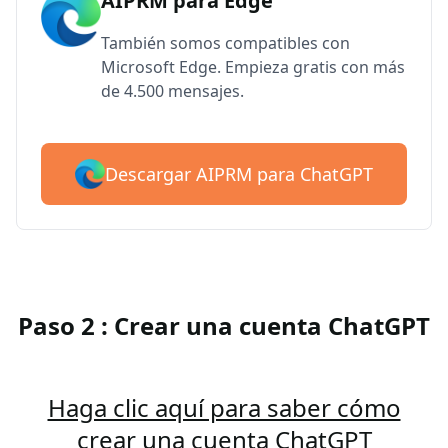
AIPRM para Edge
También somos compatibles con
Microsoft Edge. Empieza gratis con más
de 4.500 mensajes.
Descargar AIPRM para ChatGPT
Paso 2 : Crear una cuenta ChatGPT
Haga clic aquí para saber cómo
crear una cuenta ChatGPT