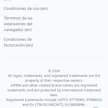
Condiciones de uso (en)
Términos de las
extensiones del
navegador (en)
Condiciones de
facturación (en)
© 2026
All logos, trademarks, and registered trademarks are the
property of their respective owners.
AIPRM and other related brand names are registered
trademarks and are protected by international trademark
laws.
Registered trademarks include USPTO 97778465, 97866052
and EU CTM EU18823472, EU18830896.