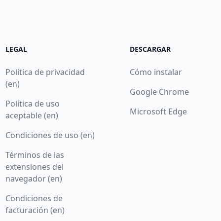
LEGAL
DESCARGAR
Política de privacidad
Cómo instalar
(en)
Google Chrome
Política de uso
Microsoft Edge
aceptable (en)
Condiciones de uso (en)
Términos de las
extensiones del
navegador (en)
Condiciones de
facturación (en)