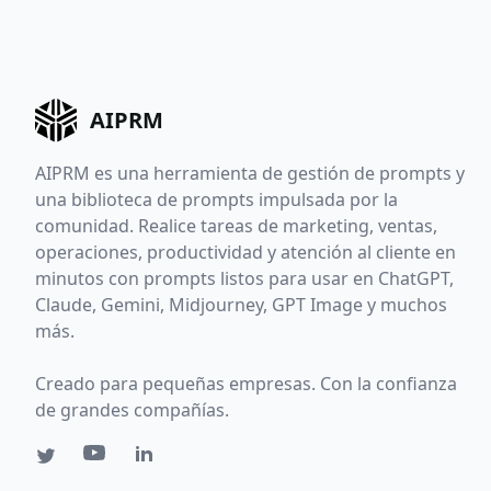
AIPRM
AIPRM es una herramienta de gestión de prompts y
una biblioteca de prompts impulsada por la
comunidad. Realice tareas de marketing, ventas,
operaciones, productividad y atención al cliente en
minutos con prompts listos para usar en ChatGPT,
Claude, Gemini, Midjourney, GPT Image y muchos
más.
Creado para pequeñas empresas. Con la confianza
de grandes compañías.