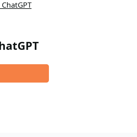
a ChatGPT
 ChatGPT