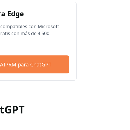
a Edge
compatibles con Microsoft
ratis con más de 4.500
 AIPRM para ChatGPT
atGPT