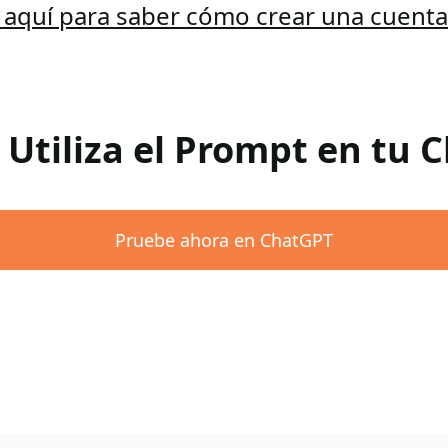
c aquí para saber cómo crear una cuent
 Utiliza el Prompt en tu
Pruebe ahora en ChatGPT