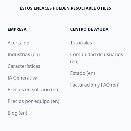
ESTOS ENLACES PUEDEN RESULTARLE ÚTILES
EMPRESA
CENTRO DE AYUDA
Acerca de
Tutoriales
Industrias (en)
Comunidad de usuarios
(en)
Características
Estado (en)
IA Generativa
Facturación y FAQ (en)
Precios en solitario (en)
Precios por equipo (en)
Blog (en)