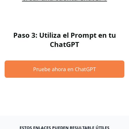
Paso 3: Utiliza el Prompt en tu
ChatGPT
Pruebe ahora en ChatGPT
ESTOS ENLACES PUEDEN RESULTARLE ÚTILES