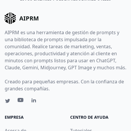
AIPRM
AIPRM es una herramienta de gestión de prompts y
una biblioteca de prompts impulsada por la
comunidad. Realice tareas de marketing, ventas,
operaciones, productividad y atención al cliente en
minutos con prompts listos para usar en ChatGPT,
Claude, Gemini, Midjourney, GPT Image y muchos más.
Creado para pequeñas empresas. Con la confianza de
grandes compañías.
EMPRESA
CENTRO DE AYUDA
Acerca de
Tutoriales