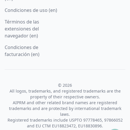
Condiciones de uso (en)
Términos de las
extensiones del
navegador (en)
Condiciones de
facturación (en)
© 2026
All logos, trademarks, and registered trademarks are the
property of their respective owners.
AIPRM and other related brand names are registered
trademarks and are protected by international trademark
laws.
Registered trademarks include USPTO 97778465, 97866052
and EU CTM EU18823472, EU18830896.