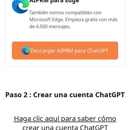
AIPRM para Edge
También somos compatibles con
Microsoft Edge. Empieza gratis con más
de 4.500 mensajes.
Descargar AIPRM para ChatGPT
Paso 2 : Crear una cuenta ChatGPT
Haga clic aquí para saber cómo
crear una cuenta ChatGPT