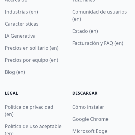
Industrias (en)
Comunidad de usuarios
(en)
Características
Estado (en)
IA Generativa
Facturación y FAQ (en)
Precios en solitario (en)
Precios por equipo (en)
Blog (en)
LEGAL
DESCARGAR
Política de privacidad
Cómo instalar
(en)
Google Chrome
Política de uso aceptable
Microsoft Edge
(en)