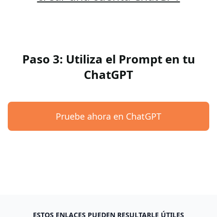
Paso 3: Utiliza el Prompt en tu
ChatGPT
Pruebe ahora en ChatGPT
ESTOS ENLACES PUEDEN RESULTARLE ÚTILES