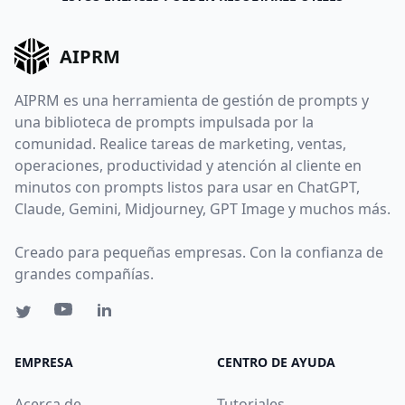
AIPRM
AIPRM es una herramienta de gestión de prompts y
una biblioteca de prompts impulsada por la
comunidad. Realice tareas de marketing, ventas,
operaciones, productividad y atención al cliente en
minutos con prompts listos para usar en ChatGPT,
Claude, Gemini, Midjourney, GPT Image y muchos más.
Creado para pequeñas empresas. Con la confianza de
grandes compañías.
EMPRESA
CENTRO DE AYUDA
Acerca de
Tutoriales