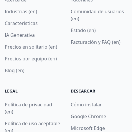
Industrias (en)
Comunidad de usuarios
(en)
Características
Estado (en)
IA Generativa
Facturación y FAQ (en)
Precios en solitario (en)
Precios por equipo (en)
Blog (en)
LEGAL
DESCARGAR
Política de privacidad
Cómo instalar
(en)
Google Chrome
Política de uso aceptable
Microsoft Edge
(en)