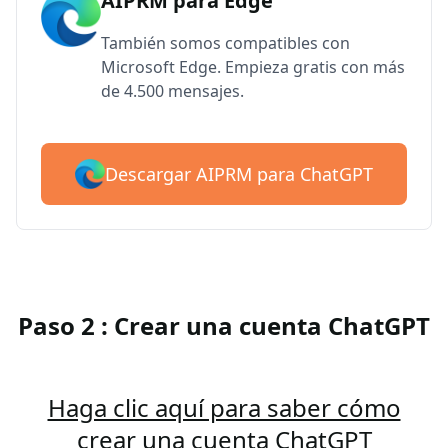
AIPRM para Edge
También somos compatibles con
Microsoft Edge. Empieza gratis con más
de 4.500 mensajes.
Descargar AIPRM para ChatGPT
Paso 2 : Crear una cuenta ChatGPT
Haga clic aquí para saber cómo
crear una cuenta ChatGPT