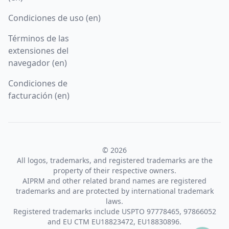
Condiciones de uso (en)
Términos de las
extensiones del
navegador (en)
Condiciones de
facturación (en)
© 2026
All logos, trademarks, and registered trademarks are the
property of their respective owners.
AIPRM and other related brand names are registered
trademarks and are protected by international trademark
laws.
Registered trademarks include USPTO 97778465, 97866052
and EU CTM EU18823472, EU18830896.