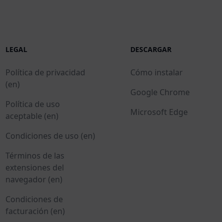
LEGAL
DESCARGAR
Política de privacidad
Cómo instalar
(en)
Google Chrome
Política de uso
Microsoft Edge
aceptable (en)
Condiciones de uso (en)
Términos de las
extensiones del
navegador (en)
Condiciones de
facturación (en)