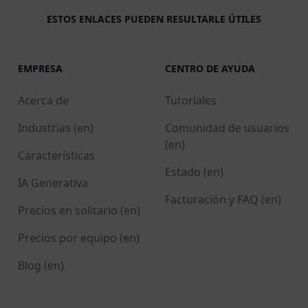
ESTOS ENLACES PUEDEN RESULTARLE ÚTILES
EMPRESA
CENTRO DE AYUDA
Acerca de
Tutoriales
Industrias (en)
Comunidad de usuarios
(en)
Características
Estado (en)
IA Generativa
Facturación y FAQ (en)
Precios en solitario (en)
Precios por equipo (en)
Blog (en)