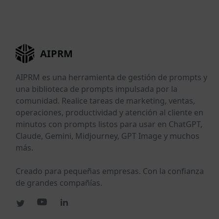
AIPRM
AIPRM es una herramienta de gestión de prompts y
una biblioteca de prompts impulsada por la
comunidad. Realice tareas de marketing, ventas,
operaciones, productividad y atención al cliente en
minutos con prompts listos para usar en ChatGPT,
Claude, Gemini, Midjourney, GPT Image y muchos
más.
Creado para pequeñas empresas. Con la confianza
de grandes compañías.