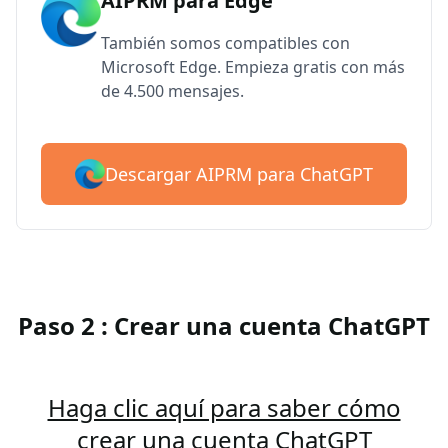
AIPRM para Edge
También somos compatibles con
Microsoft Edge. Empieza gratis con más
de 4.500 mensajes.
Descargar AIPRM para ChatGPT
Paso 2 : Crear una cuenta ChatGPT
Haga clic aquí para saber cómo
crear una cuenta ChatGPT