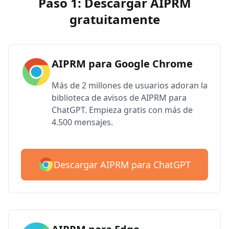
Paso 1: Descargar AIPRM
gratuitamente
AIPRM para Google Chrome
Más de 2 millones de usuarios adoran la
biblioteca de avisos de AIPRM para
ChatGPT. Empieza gratis con más de
4.500 mensajes.
Descargar AIPRM para ChatGPT