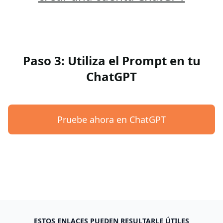
Paso 3: Utiliza el Prompt en tu
ChatGPT
Pruebe ahora en ChatGPT
ESTOS ENLACES PUEDEN RESULTARLE ÚTILES