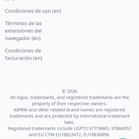
Condiciones de uso (en)
Términos de las
extensiones del
navegador (en)
Condiciones de
facturación (en)
© 2026
All logos, trademarks, and registered trademarks are the
property of their respective owners.
AIPRM and other related brand names are registered
trademarks and are protected by international trademark
laws.
Registered trademarks include USPTO 97778465, 97866052
and EU CTM EU18823472, EU18830896.