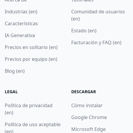
Industrias (en)
Comunidad de usuarios
(en)
Características
Estado (en)
IA Generativa
Facturación y FAQ (en)
Precios en solitario (en)
Precios por equipo (en)
Blog (en)
LEGAL
DESCARGAR
Política de privacidad
Cómo instalar
(en)
Google Chrome
Política de uso aceptable
Microsoft Edge
(en)