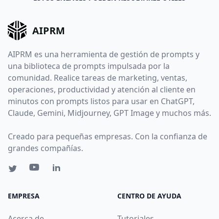
AIPRM
AIPRM es una herramienta de gestión de prompts y
una biblioteca de prompts impulsada por la
comunidad. Realice tareas de marketing, ventas,
operaciones, productividad y atención al cliente en
minutos con prompts listos para usar en ChatGPT,
Claude, Gemini, Midjourney, GPT Image y muchos más.
Creado para pequeñas empresas. Con la confianza de
grandes compañías.
EMPRESA
CENTRO DE AYUDA
Acerca de
Tutoriales