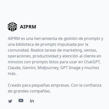
AIPRM
AIPRM es una herramienta de gestión de prompts y
una biblioteca de prompts impulsada por la
comunidad. Realice tareas de marketing, ventas,
operaciones, productividad y atención al cliente en
minutos con prompts listos para usar en ChatGPT,
Claude, Gemini, Midjourney, GPT Image y muchos
más.
Creado para pequeñas empresas. Con la confianza
de grandes compañías.