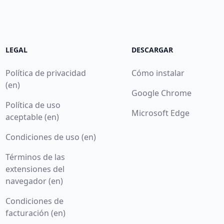
LEGAL
DESCARGAR
Política de privacidad
Cómo instalar
(en)
Google Chrome
Política de uso
Microsoft Edge
aceptable (en)
Condiciones de uso (en)
Términos de las
extensiones del
navegador (en)
Condiciones de
facturación (en)