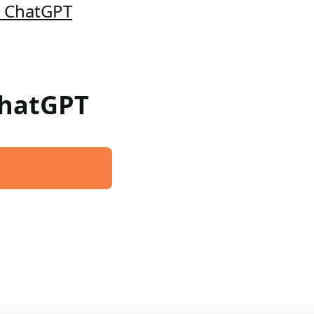
a ChatGPT
 ChatGPT