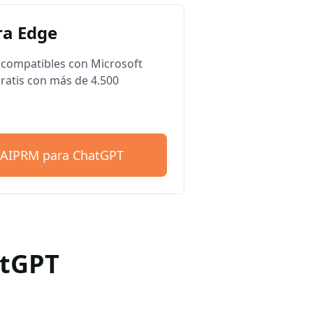
a Edge
compatibles con Microsoft
ratis con más de 4.500
 AIPRM para ChatGPT
atGPT