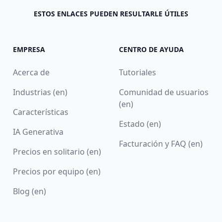
ESTOS ENLACES PUEDEN RESULTARLE ÚTILES
EMPRESA
CENTRO DE AYUDA
Acerca de
Tutoriales
Industrias (en)
Comunidad de usuarios
(en)
Características
Estado (en)
IA Generativa
Facturación y FAQ (en)
Precios en solitario (en)
Precios por equipo (en)
Blog (en)