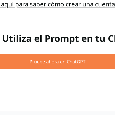
c aquí para saber cómo crear una cuent
 Utiliza el Prompt en tu
Pruebe ahora en ChatGPT