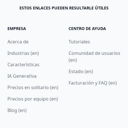
ESTOS ENLACES PUEDEN RESULTARLE ÚTILES
EMPRESA
CENTRO DE AYUDA
Acerca de
Tutoriales
Industrias (en)
Comunidad de usuarios
(en)
Características
Estado (en)
IA Generativa
Facturación y FAQ (en)
Precios en solitario (en)
Precios por equipo (en)
Blog (en)