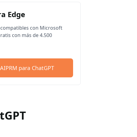
a Edge
compatibles con Microsoft
ratis con más de 4.500
 AIPRM para ChatGPT
atGPT