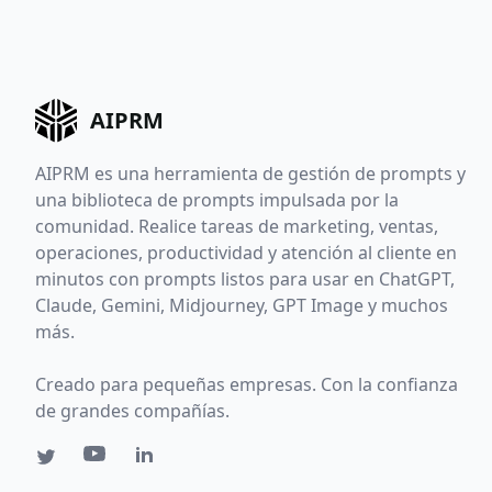
AIPRM
AIPRM es una herramienta de gestión de prompts y
una biblioteca de prompts impulsada por la
comunidad. Realice tareas de marketing, ventas,
operaciones, productividad y atención al cliente en
minutos con prompts listos para usar en ChatGPT,
Claude, Gemini, Midjourney, GPT Image y muchos
más.
Creado para pequeñas empresas. Con la confianza
de grandes compañías.