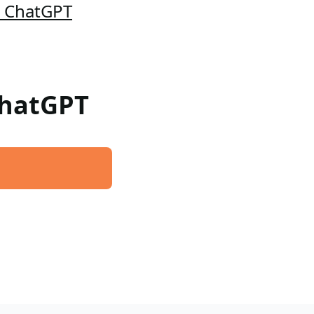
a ChatGPT
 ChatGPT