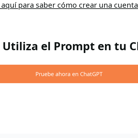
c aquí para saber cómo crear una cuent
 Utiliza el Prompt en tu
Pruebe ahora en ChatGPT