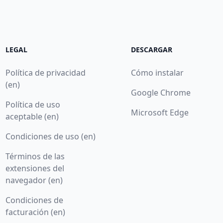
LEGAL
DESCARGAR
Política de privacidad
Cómo instalar
(en)
Google Chrome
Política de uso
Microsoft Edge
aceptable (en)
Condiciones de uso (en)
Términos de las
extensiones del
navegador (en)
Condiciones de
facturación (en)