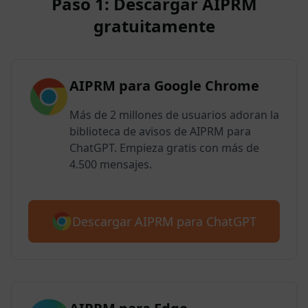
Paso 1: Descargar AIPRM
gratuitamente
AIPRM para Google Chrome
Más de 2 millones de usuarios adoran la
biblioteca de avisos de AIPRM para
ChatGPT. Empieza gratis con más de
4.500 mensajes.
Descargar AIPRM para ChatGPT