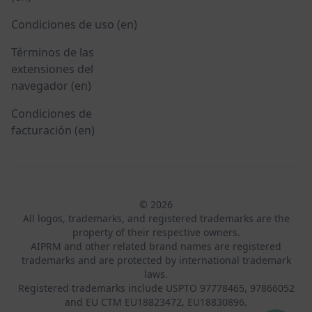
Condiciones de uso (en)
Términos de las
extensiones del
navegador (en)
Condiciones de
facturación (en)
© 2026
All logos, trademarks, and registered trademarks are the
property of their respective owners.
AIPRM and other related brand names are registered
trademarks and are protected by international trademark
laws.
Registered trademarks include USPTO 97778465, 97866052
and EU CTM EU18823472, EU18830896.