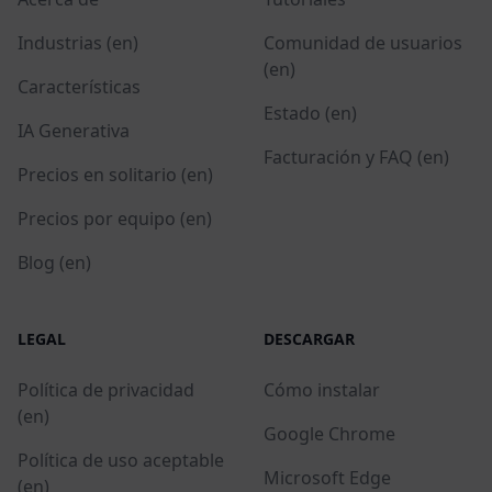
Industrias (en)
Comunidad de usuarios
(en)
Características
Estado (en)
IA Generativa
Facturación y FAQ (en)
Precios en solitario (en)
Precios por equipo (en)
Blog (en)
LEGAL
DESCARGAR
Política de privacidad
Cómo instalar
(en)
Google Chrome
Política de uso aceptable
Microsoft Edge
(en)