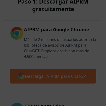
Paso 1: Descargar AIPRM
gratuitamente
AIPRM para Google Chrome
Más de 2 millones de usuarios adoran la
biblioteca de avisos de AIPRM para
ChatGPT. Empieza gratis con más de
4.500 mensajes.
Descargar AIPRM para ChatGPT