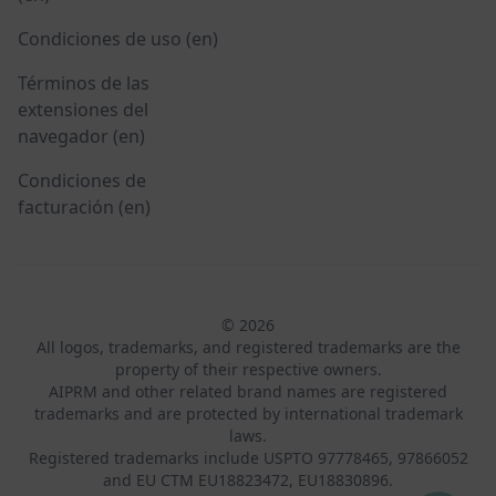
Condiciones de uso (en)
Términos de las
extensiones del
navegador (en)
Condiciones de
facturación (en)
© 2026
All logos, trademarks, and registered trademarks are the
property of their respective owners.
AIPRM and other related brand names are registered
trademarks and are protected by international trademark
laws.
Registered trademarks include USPTO 97778465, 97866052
and EU CTM EU18823472, EU18830896.