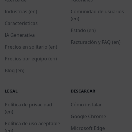
Industrias (en)
Comunidad de usuarios
(en)
Características
Estado (en)
IA Generativa
Facturación y FAQ (en)
Precios en solitario (en)
Precios por equipo (en)
Blog (en)
LEGAL
DESCARGAR
Política de privacidad
Cómo instalar
(en)
Google Chrome
Política de uso aceptable
Microsoft Edge
(en)