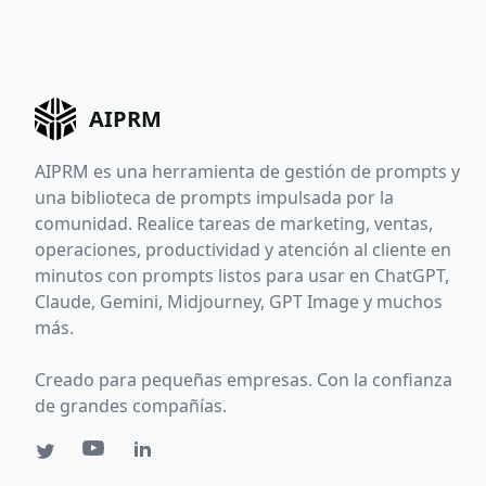
AIPRM
AIPRM es una herramienta de gestión de prompts y
una biblioteca de prompts impulsada por la
comunidad. Realice tareas de marketing, ventas,
operaciones, productividad y atención al cliente en
minutos con prompts listos para usar en ChatGPT,
Claude, Gemini, Midjourney, GPT Image y muchos
más.
Creado para pequeñas empresas. Con la confianza
de grandes compañías.