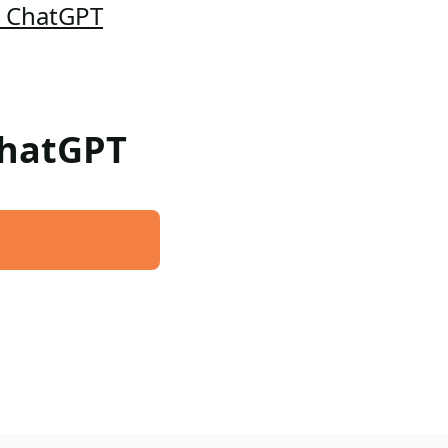
a ChatGPT
 ChatGPT