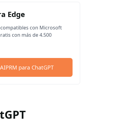
a Edge
compatibles con Microsoft
ratis con más de 4.500
 AIPRM para ChatGPT
atGPT