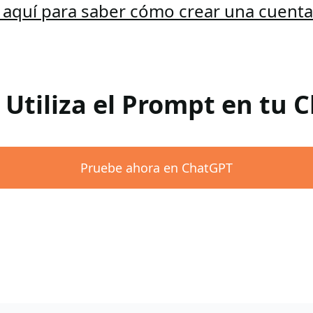
c aquí para saber cómo crear una cuent
 Utiliza el Prompt en tu
Pruebe ahora en ChatGPT