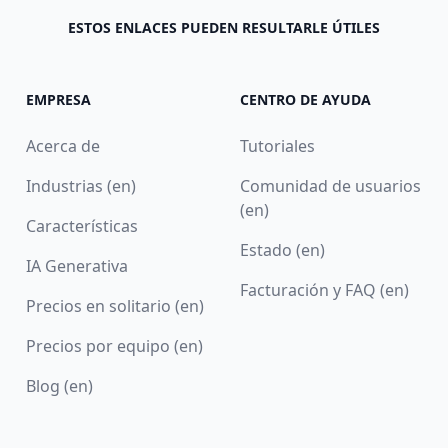
ESTOS ENLACES PUEDEN RESULTARLE ÚTILES
EMPRESA
CENTRO DE AYUDA
Acerca de
Tutoriales
Industrias (en)
Comunidad de usuarios
(en)
Características
Estado (en)
IA Generativa
Facturación y FAQ (en)
Precios en solitario (en)
Precios por equipo (en)
Blog (en)