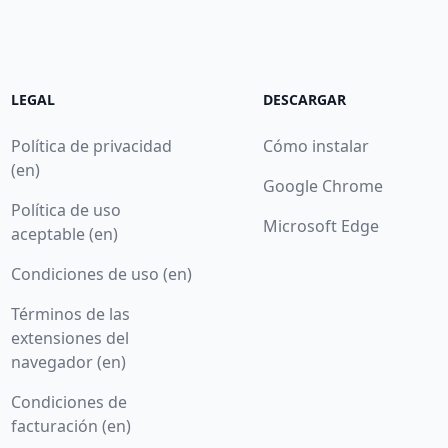
LEGAL
DESCARGAR
Política de privacidad
Cómo instalar
(en)
Google Chrome
Política de uso
Microsoft Edge
aceptable (en)
Condiciones de uso (en)
Términos de las
extensiones del
navegador (en)
Condiciones de
facturación (en)