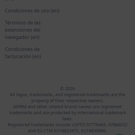
Condiciones de uso (en)
Términos de las
extensiones del
navegador (en)
Condiciones de
facturación (en)
© 2026
All logos, trademarks, and registered trademarks are the
property of their respective owners.
AIPRM and other related brand names are registered
trademarks and are protected by international trademark
laws.
Registered trademarks include USPTO 97778465, 97866052
and EU CTM EU18823472, EU18830896.