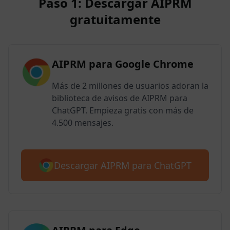
Paso 1: Descargar AIPRM
gratuitamente
AIPRM para Google Chrome
Más de 2 millones de usuarios adoran la
biblioteca de avisos de AIPRM para
ChatGPT. Empieza gratis con más de
4.500 mensajes.
Descargar AIPRM para ChatGPT