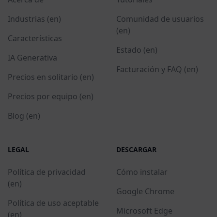
Industrias (en)
Comunidad de usuarios
(en)
Características
Estado (en)
IA Generativa
Facturación y FAQ (en)
Precios en solitario (en)
Precios por equipo (en)
Blog (en)
LEGAL
DESCARGAR
Política de privacidad
Cómo instalar
(en)
Google Chrome
Política de uso aceptable
Microsoft Edge
(en)