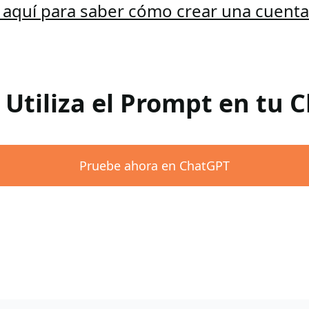
c aquí para saber cómo crear una cuent
 Utiliza el Prompt en tu
Pruebe ahora en ChatGPT