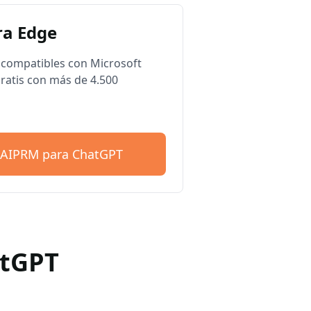
a Edge
compatibles con Microsoft
ratis con más de 4.500
 AIPRM para ChatGPT
atGPT