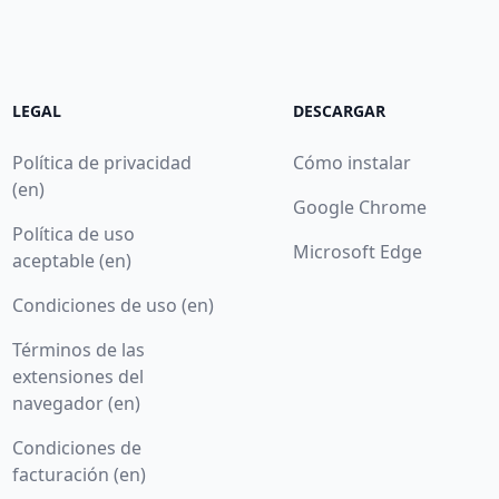
LEGAL
DESCARGAR
Política de privacidad
Cómo instalar
(en)
Google Chrome
Política de uso
Microsoft Edge
aceptable (en)
Condiciones de uso (en)
Términos de las
extensiones del
navegador (en)
Condiciones de
facturación (en)