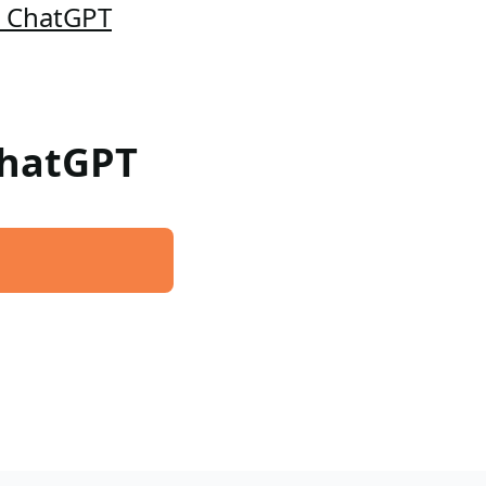
a ChatGPT
 ChatGPT