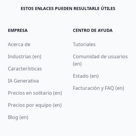
ESTOS ENLACES PUEDEN RESULTARLE ÚTILES
EMPRESA
CENTRO DE AYUDA
Acerca de
Tutoriales
Industrias (en)
Comunidad de usuarios
(en)
Características
Estado (en)
IA Generativa
Facturación y FAQ (en)
Precios en solitario (en)
Precios por equipo (en)
Blog (en)