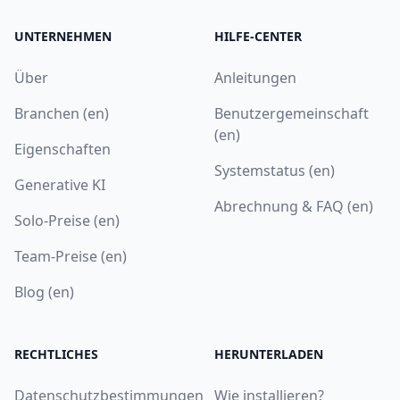
UNTERNEHMEN
HILFE-CENTER
Über
Anleitungen
Branchen (en)
Benutzergemeinschaft
(en)
Eigenschaften
Systemstatus (en)
Generative KI
Abrechnung & FAQ (en)
Solo-Preise (en)
Team-Preise (en)
Blog (en)
RECHTLICHES
HERUNTERLADEN
Datenschutzbestimmungen
Wie installieren?