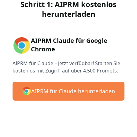
Schritt 1: AIPRM kostenlos
herunterladen
AIPRM Claude für Google
Chrome
AIPRM für Claude – jetzt verfügbar! Starten Sie
kostenlos mit Zugriff auf über 4.500 Prompts.
AIPRM für Claude herunterladen