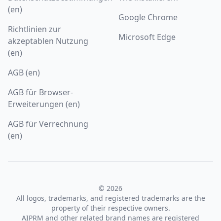
(en)
Google Chrome
Richtlinien zur
Microsoft Edge
akzeptablen Nutzung
(en)
AGB (en)
AGB für Browser-
Erweiterungen (en)
AGB für Verrechnung
(en)
© 2026
All logos, trademarks, and registered trademarks are the
property of their respective owners.
AIPRM and other related brand names are registered