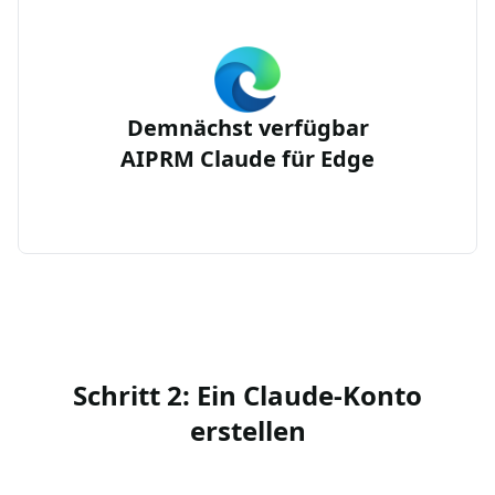
Demnächst verfügbar
AIPRM Claude für Edge
Schritt 2: Ein Claude-Konto
erstellen