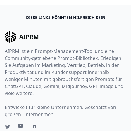
DIESE LINKS KÖNNTEN HILFREICH SEIN
AIPRM
AIPRM ist ein Prompt-Management-Tool und eine
Community-getriebene Prompt-Bibliothek. Erledigen
Sie Aufgaben im Marketing, Vertrieb, Betrieb, in der
Produktivität und im Kundensupport innerhalb
weniger Minuten mit gebrauchsfertigen Prompts für
ChatGPT, Claude, Gemini, Midjourney, GPT Image und
viele weitere.
Entwickelt für kleine Unternehmen. Geschätzt von
großen Unternehmen.