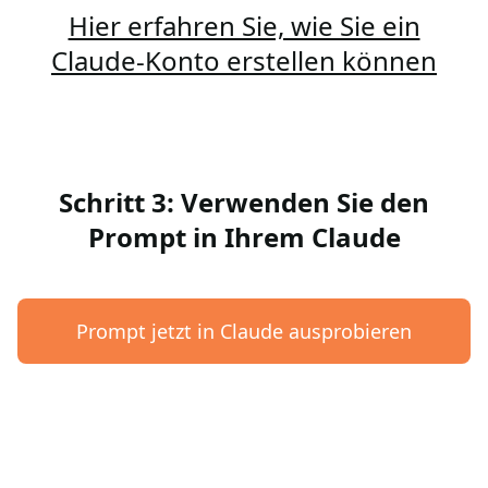
Hier erfahren Sie, wie Sie ein
Claude-Konto erstellen können
Schritt 3: Verwenden Sie den
Prompt in Ihrem Claude
Prompt jetzt in Claude ausprobieren