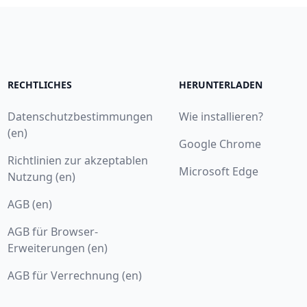
RECHTLICHES
HERUNTERLADEN
Datenschutzbestimmungen
Wie installieren?
(en)
Google Chrome
Richtlinien zur akzeptablen
Microsoft Edge
Nutzung (en)
AGB (en)
AGB für Browser-
Erweiterungen (en)
AGB für Verrechnung (en)