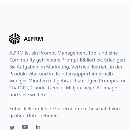
AIPRM
AIPRM ist ein Prompt-Management-Tool und eine
Community-getriebene Prompt-Bibliothek. Erledigen
Sie Aufgaben im Marketing, Vertrieb, Betrieb, in der
Produktivität und im Kundensupport innerhalb
weniger Minuten mit gebrauchsfertigen Prompts für
ChatGPT, Claude, Gemini, Midjourney, GPT Image
und viele weitere.
Entwickelt für kleine Unternehmen. Geschätzt von
großen Unternehmen.