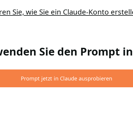
ren Sie, wie Sie ein Claude-Konto erste
rwenden Sie den Prompt i
Prompt jetzt in Claude ausprobieren