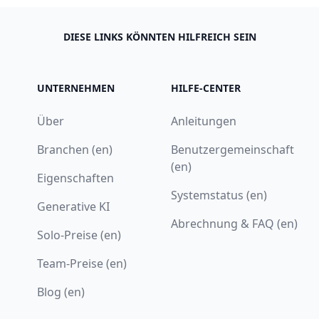
DIESE LINKS KÖNNTEN HILFREICH SEIN
UNTERNEHMEN
HILFE-CENTER
Über
Anleitungen
Branchen (en)
Benutzergemeinschaft
(en)
Eigenschaften
Systemstatus (en)
Generative KI
Abrechnung & FAQ (en)
Solo-Preise (en)
Team-Preise (en)
Blog (en)