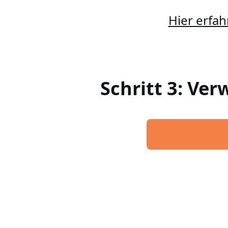
Hier erfah
Schritt 3: Ve