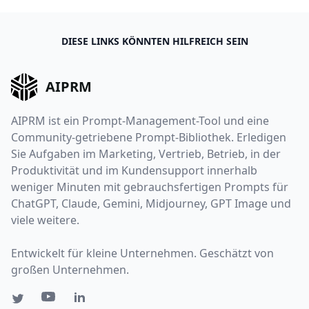
DIESE LINKS KÖNNTEN HILFREICH SEIN
AIPRM
AIPRM ist ein Prompt-Management-Tool und eine
Community-getriebene Prompt-Bibliothek. Erledigen
Sie Aufgaben im Marketing, Vertrieb, Betrieb, in der
Produktivität und im Kundensupport innerhalb
weniger Minuten mit gebrauchsfertigen Prompts für
ChatGPT, Claude, Gemini, Midjourney, GPT Image und
viele weitere.
Entwickelt für kleine Unternehmen. Geschätzt von
großen Unternehmen.