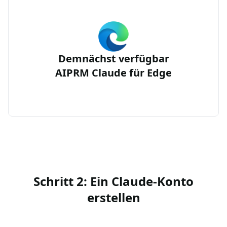
Demnächst verfügbar
AIPRM Claude für Edge
Schritt 2: Ein Claude-Konto
erstellen