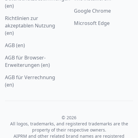
(en)
Google Chrome
Richtlinien zur
Microsoft Edge
akzeptablen Nutzung
(en)
AGB (en)
AGB für Browser-
Erweiterungen (en)
AGB für Verrechnung
(en)
© 2026
All logos, trademarks, and registered trademarks are the
property of their respective owners.
AIPRM and other related brand names are registered