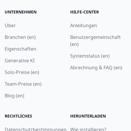
UNTERNEHMEN
HILFE-CENTER
Über
Anleitungen
Branchen (en)
Benutzergemeinschaft
(en)
Eigenschaften
Systemstatus (en)
Generative KI
Abrechnung & FAQ (en)
Solo-Preise (en)
Team-Preise (en)
Blog (en)
RECHTLICHES
HERUNTERLADEN
Datenschutzbestimmungen
Wie installieren?