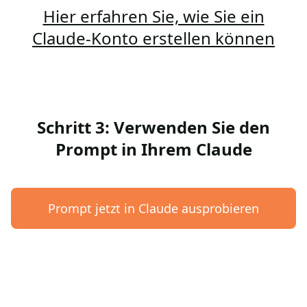
Hier erfahren Sie, wie Sie ein
Claude-Konto erstellen können
Schritt 3: Verwenden Sie den
Prompt in Ihrem Claude
Prompt jetzt in Claude ausprobieren