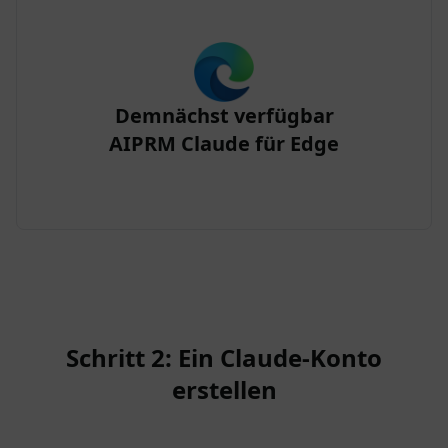
Demnächst verfügbar
AIPRM Claude für Edge
Schritt 2: Ein Claude-Konto
erstellen