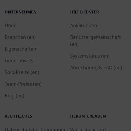
UNTERNEHMEN
HILFE-CENTER
Über
Anleitungen
Branchen (en)
Benutzergemeinschaft
(en)
Eigenschaften
Systemstatus (en)
Generative KI
Abrechnung & FAQ (en)
Solo-Preise (en)
Team-Preise (en)
Blog (en)
RECHTLICHES
HERUNTERLADEN
Datenschutzbestimmungen
Wie installieren?