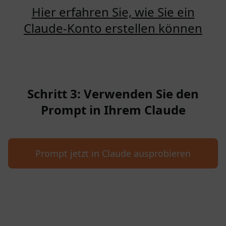
Hier erfahren Sie, wie Sie ein
Claude-Konto erstellen können
Schritt 3: Verwenden Sie den
Prompt in Ihrem Claude
Prompt jetzt in Claude ausprobieren