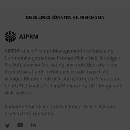
DIESE LINKS KÖNNTEN HILFREICH SEIN
AIPRM
AIPRM ist ein Prompt-Management-Tool und eine
Community-getriebene Prompt-Bibliothek. Erledigen
Sie Aufgaben im Marketing, Vertrieb, Betrieb, in der
Produktivität und im Kundensupport innerhalb
weniger Minuten mit gebrauchsfertigen Prompts für
ChatGPT, Claude, Gemini, Midjourney, GPT Image und
viele weitere.
Entwickelt für kleine Unternehmen. Geschätzt von
großen Unternehmen.