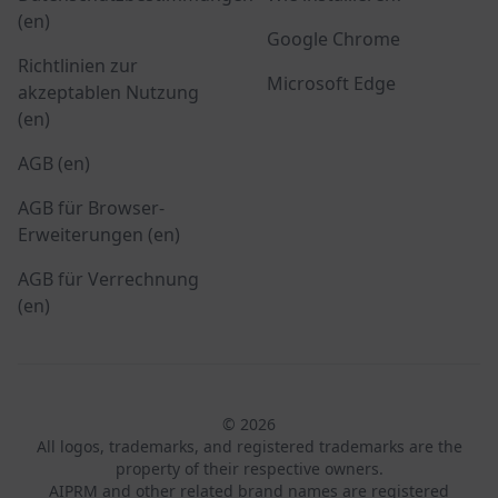
(en)
Google Chrome
Richtlinien zur
Microsoft Edge
akzeptablen Nutzung
(en)
AGB (en)
AGB für Browser-
Erweiterungen (en)
AGB für Verrechnung
(en)
© 2026
All logos, trademarks, and registered trademarks are the
property of their respective owners.
AIPRM and other related brand names are registered