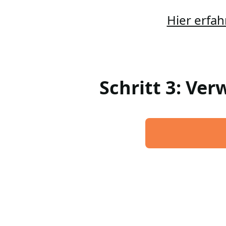
Hier erfah
Schritt 3: Ve