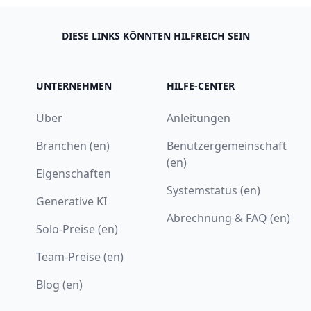
DIESE LINKS KÖNNTEN HILFREICH SEIN
UNTERNEHMEN
HILFE-CENTER
Über
Anleitungen
Branchen (en)
Benutzergemeinschaft
(en)
Eigenschaften
Systemstatus (en)
Generative KI
Abrechnung & FAQ (en)
Solo-Preise (en)
Team-Preise (en)
Blog (en)