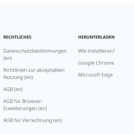
RECHTLICHES
HERUNTERLADEN
Datenschutzbestimmungen
Wie installieren?
(en)
Google Chrome
Richtlinien zur akzeptablen
Microsoft Edge
Nutzung (en)
AGB (en)
AGB für Browser-
Erweiterungen (en)
AGB für Verrechnung (en)