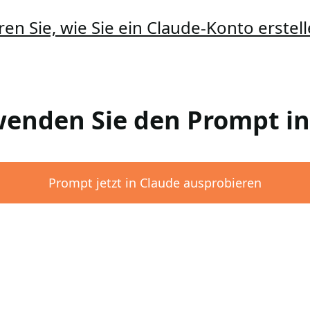
ren Sie, wie Sie ein Claude-Konto erste
rwenden Sie den Prompt i
Prompt jetzt in Claude ausprobieren