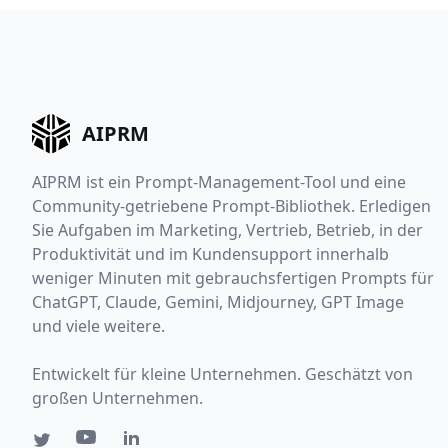
AIPRM
AIPRM ist ein Prompt-Management-Tool und eine
Community-getriebene Prompt-Bibliothek. Erledigen
Sie Aufgaben im Marketing, Vertrieb, Betrieb, in der
Produktivität und im Kundensupport innerhalb
weniger Minuten mit gebrauchsfertigen Prompts für
ChatGPT, Claude, Gemini, Midjourney, GPT Image
und viele weitere.
Entwickelt für kleine Unternehmen. Geschätzt von
großen Unternehmen.