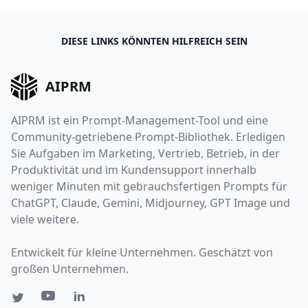
DIESE LINKS KÖNNTEN HILFREICH SEIN
AIPRM
AIPRM ist ein Prompt-Management-Tool und eine
Community-getriebene Prompt-Bibliothek. Erledigen
Sie Aufgaben im Marketing, Vertrieb, Betrieb, in der
Produktivität und im Kundensupport innerhalb
weniger Minuten mit gebrauchsfertigen Prompts für
ChatGPT, Claude, Gemini, Midjourney, GPT Image und
viele weitere.
Entwickelt für kleine Unternehmen. Geschätzt von
großen Unternehmen.