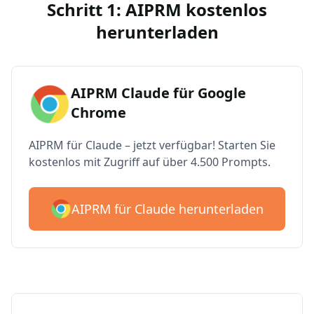
Schritt 1: AIPRM kostenlos
herunterladen
AIPRM Claude für Google
Chrome
AIPRM für Claude – jetzt verfügbar! Starten Sie
kostenlos mit Zugriff auf über 4.500 Prompts.
AIPRM für Claude herunterladen