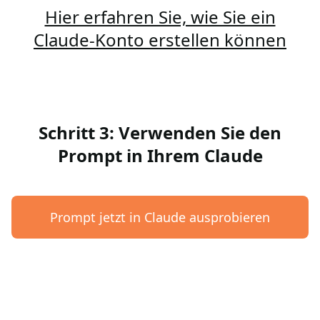
Hier erfahren Sie, wie Sie ein
Claude-Konto erstellen können
Schritt 3: Verwenden Sie den
Prompt in Ihrem Claude
Prompt jetzt in Claude ausprobieren