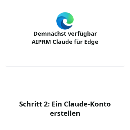
Demnächst verfügbar
AIPRM Claude für Edge
Schritt 2: Ein Claude-Konto
erstellen