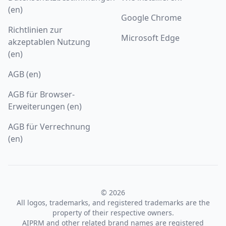
(en)
Google Chrome
Richtlinien zur
Microsoft Edge
akzeptablen Nutzung
(en)
AGB (en)
AGB für Browser-
Erweiterungen (en)
AGB für Verrechnung
(en)
© 2026
All logos, trademarks, and registered trademarks are the
property of their respective owners.
AIPRM and other related brand names are registered