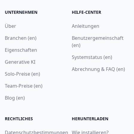
UNTERNEHMEN
HILFE-CENTER
Über
Anleitungen
Branchen (en)
Benutzergemeinschaft
(en)
Eigenschaften
Systemstatus (en)
Generative KI
Abrechnung & FAQ (en)
Solo-Preise (en)
Team-Preise (en)
Blog (en)
RECHTLICHES
HERUNTERLADEN
Datenschutzbestimmungen
Wie installieren?