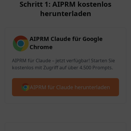
Schritt 1: AIPRM kostenlos
herunterladen
AIPRM Claude für Google
Chrome
AIPRM für Claude – jetzt verfügbar! Starten Sie
kostenlos mit Zugriff auf über 4.500 Prompts.
AIPRM für Claude herunterladen