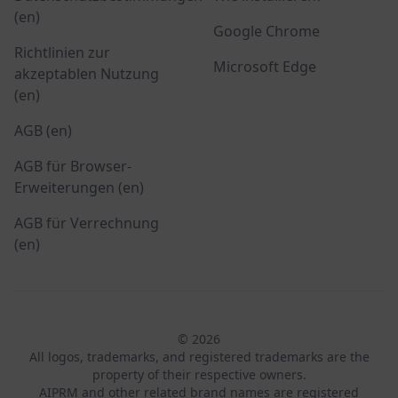
(en)
Google Chrome
Richtlinien zur
Microsoft Edge
akzeptablen Nutzung
(en)
AGB (en)
AGB für Browser-
Erweiterungen (en)
AGB für Verrechnung
(en)
© 2026
All logos, trademarks, and registered trademarks are the
property of their respective owners.
AIPRM and other related brand names are registered