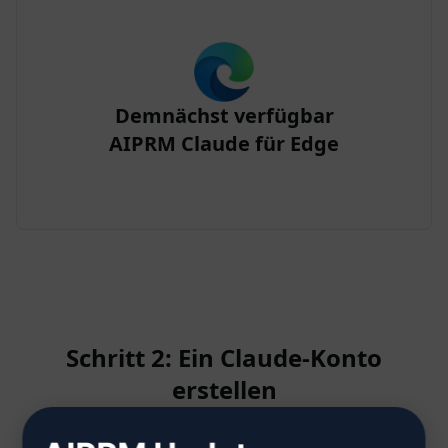
Demnächst verfügbar
AIPRM Claude für Edge
Schritt 2: Ein Claude-Konto
erstellen