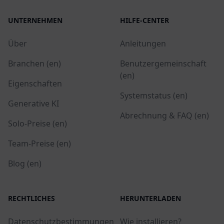
UNTERNEHMEN
HILFE-CENTER
Über
Anleitungen
Branchen (en)
Benutzergemeinschaft
(en)
Eigenschaften
Systemstatus (en)
Generative KI
Abrechnung & FAQ (en)
Solo-Preise (en)
Team-Preise (en)
Blog (en)
RECHTLICHES
HERUNTERLADEN
Datenschutzbestimmungen
Wie installieren?