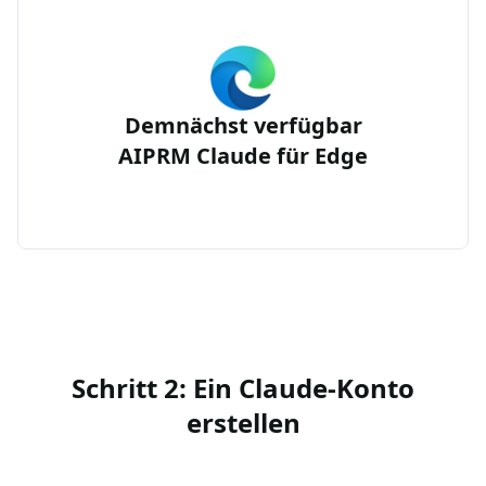
Demnächst verfügbar
AIPRM Claude für Edge
Schritt 2: Ein Claude-Konto
erstellen