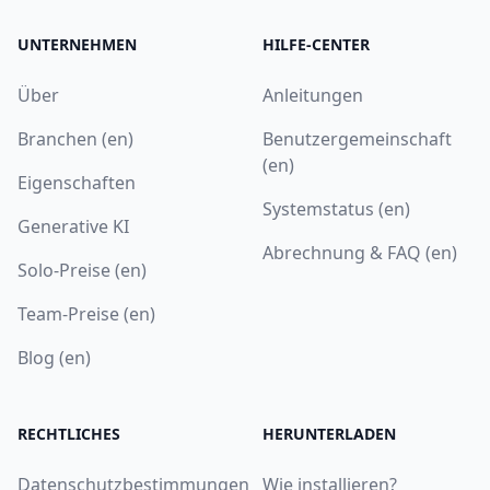
UNTERNEHMEN
HILFE-CENTER
Über
Anleitungen
Branchen (en)
Benutzergemeinschaft
(en)
Eigenschaften
Systemstatus (en)
Generative KI
Abrechnung & FAQ (en)
Solo-Preise (en)
Team-Preise (en)
Blog (en)
RECHTLICHES
HERUNTERLADEN
Datenschutzbestimmungen
Wie installieren?