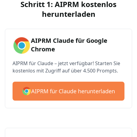
Schritt 1: AIPRM kostenlos
herunterladen
AIPRM Claude für Google
Chrome
AIPRM für Claude – jetzt verfügbar! Starten Sie
kostenlos mit Zugriff auf über 4.500 Prompts.
AIPRM für Claude herunterladen