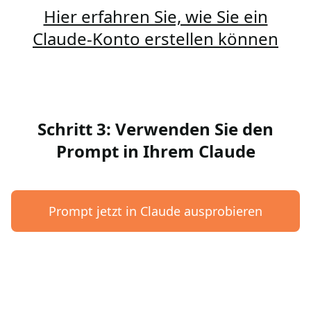
Hier erfahren Sie, wie Sie ein
Claude-Konto erstellen können
Schritt 3: Verwenden Sie den
Prompt in Ihrem Claude
Prompt jetzt in Claude ausprobieren