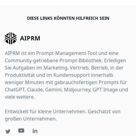
DIESE LINKS KÖNNTEN HILFREICH SEIN
AIPRM
AIPRM ist ein Prompt-Management-Tool und eine
Community-getriebene Prompt-Bibliothek. Erledigen
Sie Aufgaben im Marketing, Vertrieb, Betrieb, in der
Produktivität und im Kundensupport innerhalb
weniger Minuten mit gebrauchsfertigen Prompts für
ChatGPT, Claude, Gemini, Midjourney, GPT Image und
viele weitere.
Entwickelt für kleine Unternehmen. Geschätzt von
großen Unternehmen.