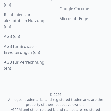
(en)
Google Chrome
Richtlinien zur
Microsoft Edge
akzeptablen Nutzung
(en)
AGB (en)
AGB für Browser-
Erweiterungen (en)
AGB für Verrechnung
(en)
© 2026
All logos, trademarks, and registered trademarks are the
property of their respective owners.
AIPRM and other related brand names are registered