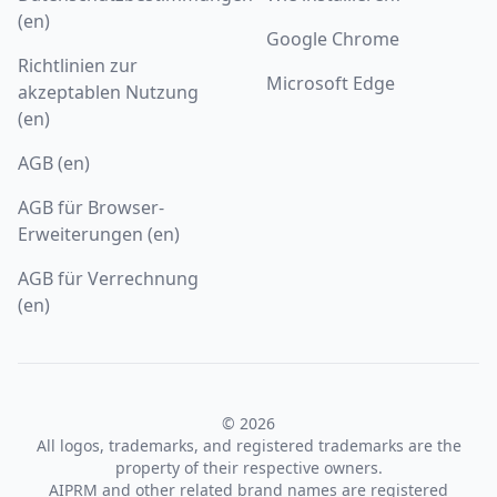
(en)
Google Chrome
Richtlinien zur
Microsoft Edge
akzeptablen Nutzung
(en)
AGB (en)
AGB für Browser-
Erweiterungen (en)
AGB für Verrechnung
(en)
© 2026
All logos, trademarks, and registered trademarks are the
property of their respective owners.
AIPRM and other related brand names are registered