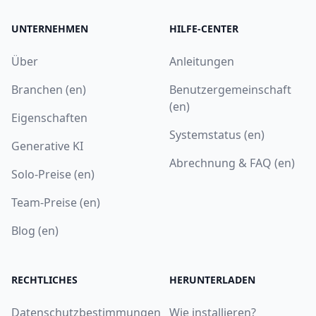
UNTERNEHMEN
HILFE-CENTER
Über
Anleitungen
Branchen (en)
Benutzergemeinschaft
(en)
Eigenschaften
Systemstatus (en)
Generative KI
Abrechnung & FAQ (en)
Solo-Preise (en)
Team-Preise (en)
Blog (en)
RECHTLICHES
HERUNTERLADEN
Datenschutzbestimmungen
Wie installieren?