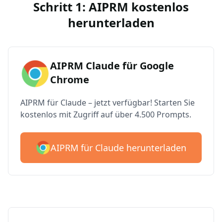
Schritt 1: AIPRM kostenlos
herunterladen
AIPRM Claude für Google
Chrome
AIPRM für Claude – jetzt verfügbar! Starten Sie
kostenlos mit Zugriff auf über 4.500 Prompts.
AIPRM für Claude herunterladen