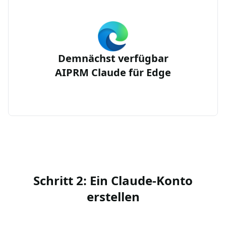
Demnächst verfügbar
AIPRM Claude für Edge
Schritt 2: Ein Claude-Konto
erstellen