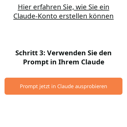
Hier erfahren Sie, wie Sie ein
Claude-Konto erstellen können
Schritt 3: Verwenden Sie den
Prompt in Ihrem Claude
Prompt jetzt in Claude ausprobieren