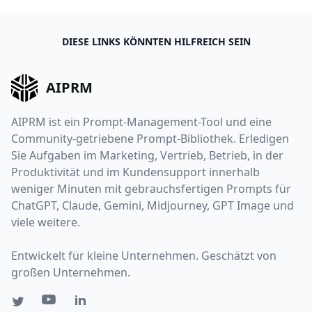
DIESE LINKS KÖNNTEN HILFREICH SEIN
AIPRM
AIPRM ist ein Prompt-Management-Tool und eine
Community-getriebene Prompt-Bibliothek. Erledigen
Sie Aufgaben im Marketing, Vertrieb, Betrieb, in der
Produktivität und im Kundensupport innerhalb
weniger Minuten mit gebrauchsfertigen Prompts für
ChatGPT, Claude, Gemini, Midjourney, GPT Image und
viele weitere.
Entwickelt für kleine Unternehmen. Geschätzt von
großen Unternehmen.