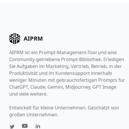
AIPRM
AIPRM ist ein Prompt-Management-Tool und eine
Community-getriebene Prompt-Bibliothek. Erledigen
Sie Aufgaben im Marketing, Vertrieb, Betrieb, in der
Produktivität und im Kundensupport innerhalb
weniger Minuten mit gebrauchsfertigen Prompts für
ChatGPT, Claude, Gemini, Midjourney, GPT Image
und viele weitere.
Entwickelt für kleine Unternehmen. Geschätzt von
großen Unternehmen.