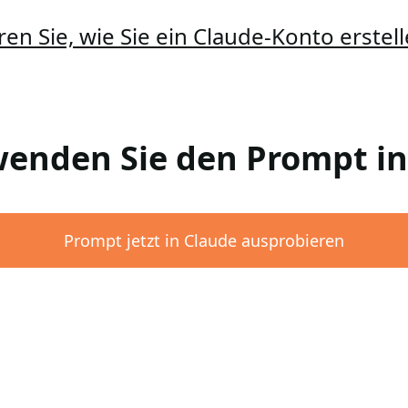
ren Sie, wie Sie ein Claude-Konto erste
rwenden Sie den Prompt i
Prompt jetzt in Claude ausprobieren