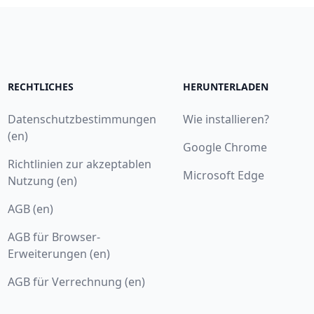
RECHTLICHES
HERUNTERLADEN
Datenschutzbestimmungen
Wie installieren?
(en)
Google Chrome
Richtlinien zur akzeptablen
Microsoft Edge
Nutzung (en)
AGB (en)
AGB für Browser-
Erweiterungen (en)
AGB für Verrechnung (en)