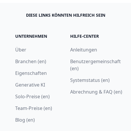
DIESE LINKS KÖNNTEN HILFREICH SEIN
UNTERNEHMEN
HILFE-CENTER
Über
Anleitungen
Branchen (en)
Benutzergemeinschaft
(en)
Eigenschaften
Systemstatus (en)
Generative KI
Abrechnung & FAQ (en)
Solo-Preise (en)
Team-Preise (en)
Blog (en)