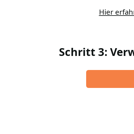
Hier erfah
Schritt 3: Ve