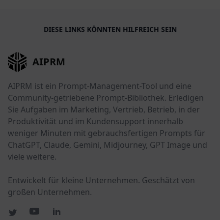
DIESE LINKS KÖNNTEN HILFREICH SEIN
AIPRM
AIPRM ist ein Prompt-Management-Tool und eine
Community-getriebene Prompt-Bibliothek. Erledigen
Sie Aufgaben im Marketing, Vertrieb, Betrieb, in der
Produktivität und im Kundensupport innerhalb
weniger Minuten mit gebrauchsfertigen Prompts für
ChatGPT, Claude, Gemini, Midjourney, GPT Image und
viele weitere.
Entwickelt für kleine Unternehmen. Geschätzt von
großen Unternehmen.