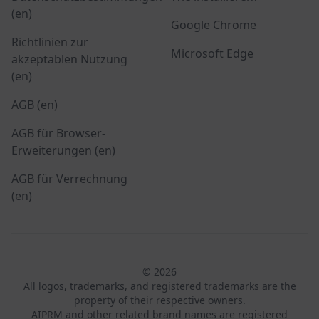
(en)
Google Chrome
Richtlinien zur
Microsoft Edge
akzeptablen Nutzung
(en)
AGB (en)
AGB für Browser-
Erweiterungen (en)
AGB für Verrechnung
(en)
© 2026
All logos, trademarks, and registered trademarks are the
property of their respective owners.
AIPRM and other related brand names are registered