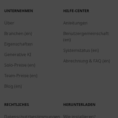
UNTERNEHMEN
HILFE-CENTER
Über
Anleitungen
Branchen (en)
Benutzergemeinschaft
(en)
Eigenschaften
Systemstatus (en)
Generative KI
Abrechnung & FAQ (en)
Solo-Preise (en)
Team-Preise (en)
Blog (en)
RECHTLICHES
HERUNTERLADEN
Datenschutzbestimmungen
Wie installieren?