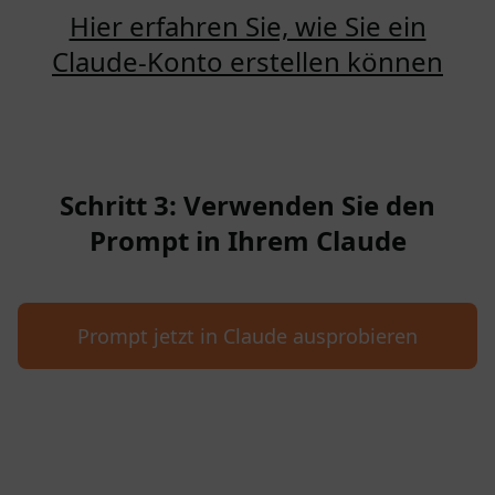
Hier erfahren Sie, wie Sie ein
Claude-Konto erstellen können
Schritt 3: Verwenden Sie den
Prompt in Ihrem Claude
Prompt jetzt in Claude ausprobieren