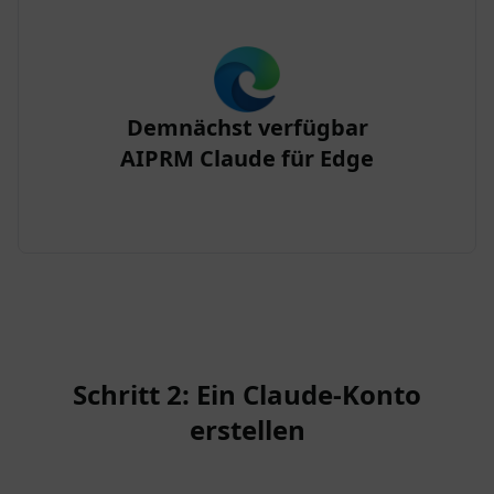
Demnächst verfügbar
AIPRM Claude für Edge
Schritt 2: Ein Claude-Konto
erstellen