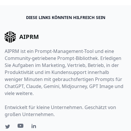
DIESE LINKS KÖNNTEN HILFREICH SEIN
AIPRM
AIPRM ist ein Prompt-Management-Tool und eine
Community-getriebene Prompt-Bibliothek. Erledigen
Sie Aufgaben im Marketing, Vertrieb, Betrieb, in der
Produktivität und im Kundensupport innerhalb
weniger Minuten mit gebrauchsfertigen Prompts für
ChatGPT, Claude, Gemini, Midjourney, GPT Image und
viele weitere.
Entwickelt für kleine Unternehmen. Geschätzt von
großen Unternehmen.