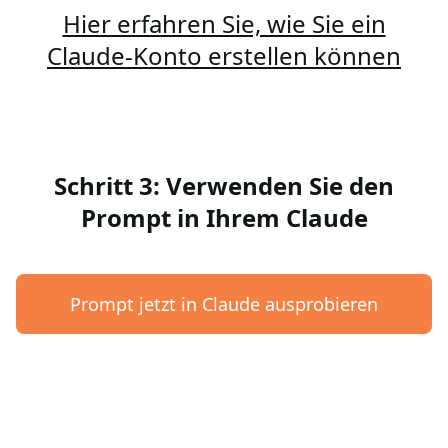
Hier erfahren Sie, wie Sie ein
Claude-Konto erstellen können
Schritt 3: Verwenden Sie den
Prompt in Ihrem Claude
Prompt jetzt in Claude ausprobieren