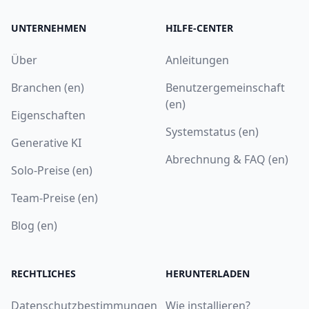
UNTERNEHMEN
HILFE-CENTER
Über
Anleitungen
Branchen (en)
Benutzergemeinschaft
(en)
Eigenschaften
Systemstatus (en)
Generative KI
Abrechnung & FAQ (en)
Solo-Preise (en)
Team-Preise (en)
Blog (en)
RECHTLICHES
HERUNTERLADEN
Datenschutzbestimmungen
Wie installieren?