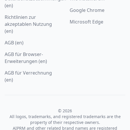
(en)
Google Chrome
Richtlinien zur
Microsoft Edge
akzeptablen Nutzung
(en)
AGB (en)
AGB für Browser-
Erweiterungen (en)
AGB für Verrechnung
(en)
© 2026
All logos, trademarks, and registered trademarks are the
property of their respective owners.
AIPRM and other related brand names are registered