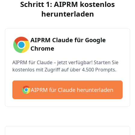
Schritt 1: AIPRM kostenlos
herunterladen
AIPRM Claude für Google
Chrome
AIPRM für Claude – jetzt verfügbar! Starten Sie
kostenlos mit Zugriff auf über 4.500 Prompts.
AIPRM für Claude herunterladen