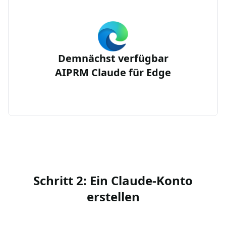
Demnächst verfügbar
AIPRM Claude für Edge
Schritt 2: Ein Claude-Konto
erstellen