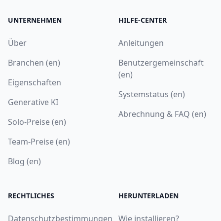
UNTERNEHMEN
HILFE-CENTER
Über
Anleitungen
Branchen (en)
Benutzergemeinschaft
(en)
Eigenschaften
Systemstatus (en)
Generative KI
Abrechnung & FAQ (en)
Solo-Preise (en)
Team-Preise (en)
Blog (en)
RECHTLICHES
HERUNTERLADEN
Datenschutzbestimmungen
Wie installieren?