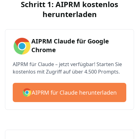
Schritt 1: AIPRM kostenlos
herunterladen
AIPRM Claude für Google
Chrome
AIPRM für Claude – jetzt verfügbar! Starten Sie
kostenlos mit Zugriff auf über 4.500 Prompts.
AIPRM für Claude herunterladen