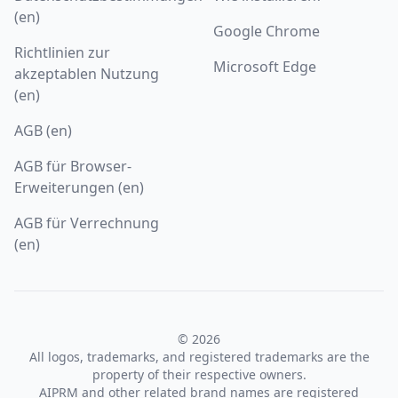
(en)
Google Chrome
Richtlinien zur
Microsoft Edge
akzeptablen Nutzung
(en)
AGB (en)
AGB für Browser-
Erweiterungen (en)
AGB für Verrechnung
(en)
© 2026
All logos, trademarks, and registered trademarks are the
property of their respective owners.
AIPRM and other related brand names are registered