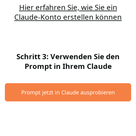
Hier erfahren Sie, wie Sie ein
Claude-Konto erstellen können
Schritt 3: Verwenden Sie den
Prompt in Ihrem Claude
Prompt jetzt in Claude ausprobieren