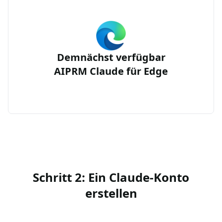
Demnächst verfügbar
AIPRM Claude für Edge
Schritt 2: Ein Claude-Konto
erstellen