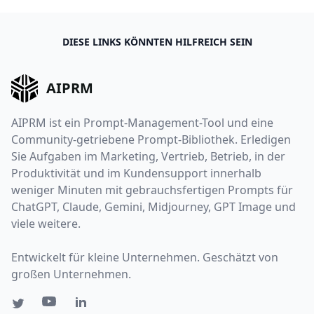
DIESE LINKS KÖNNTEN HILFREICH SEIN
AIPRM
AIPRM ist ein Prompt-Management-Tool und eine
Community-getriebene Prompt-Bibliothek. Erledigen
Sie Aufgaben im Marketing, Vertrieb, Betrieb, in der
Produktivität und im Kundensupport innerhalb
weniger Minuten mit gebrauchsfertigen Prompts für
ChatGPT, Claude, Gemini, Midjourney, GPT Image und
viele weitere.
Entwickelt für kleine Unternehmen. Geschätzt von
großen Unternehmen.