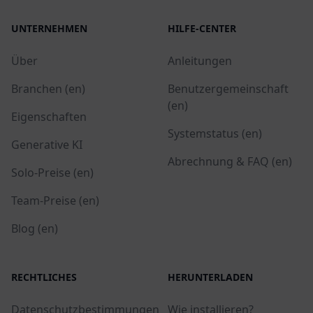
UNTERNEHMEN
HILFE-CENTER
Über
Anleitungen
Branchen (en)
Benutzergemeinschaft
(en)
Eigenschaften
Systemstatus (en)
Generative KI
Abrechnung & FAQ (en)
Solo-Preise (en)
Team-Preise (en)
Blog (en)
RECHTLICHES
HERUNTERLADEN
Datenschutzbestimmungen
Wie installieren?