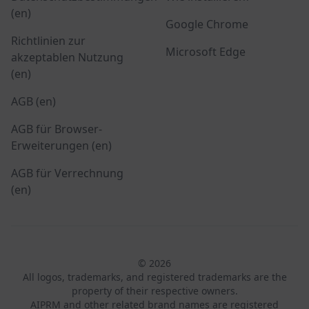
(en)
Google Chrome
Richtlinien zur
Microsoft Edge
akzeptablen Nutzung
(en)
AGB (en)
AGB für Browser-
Erweiterungen (en)
AGB für Verrechnung
(en)
© 2026
All logos, trademarks, and registered trademarks are the
property of their respective owners.
AIPRM and other related brand names are registered