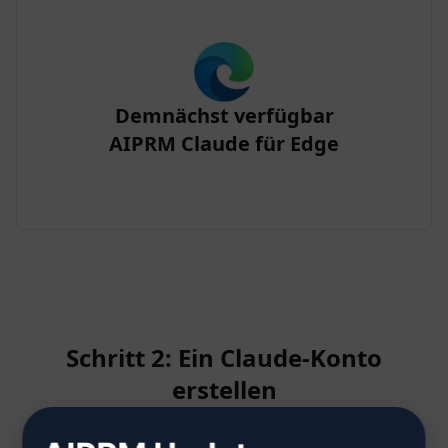
Demnächst verfügbar
AIPRM Claude für Edge
Schritt 2: Ein Claude-Konto
erstellen