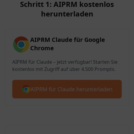
Schritt 1: AIPRM kostenlos
herunterladen
AIPRM Claude für Google
Chrome
AIPRM für Claude – jetzt verfügbar! Starten Sie
kostenlos mit Zugriff auf über 4.500 Prompts.
AIPRM für Claude herunterladen