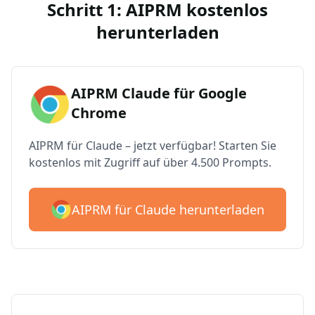
Schritt 1: AIPRM kostenlos
herunterladen
AIPRM Claude für Google
Chrome
AIPRM für Claude – jetzt verfügbar! Starten Sie
kostenlos mit Zugriff auf über 4.500 Prompts.
AIPRM für Claude herunterladen