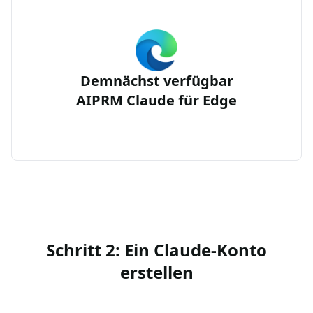
Demnächst verfügbar
AIPRM Claude für Edge
Schritt 2: Ein Claude-Konto
erstellen