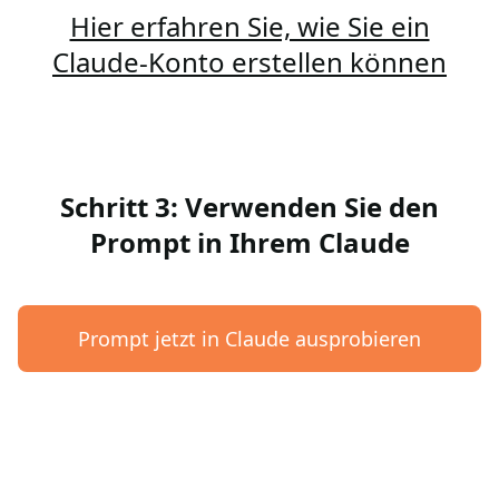
Hier erfahren Sie, wie Sie ein
Claude-Konto erstellen können
Schritt 3: Verwenden Sie den
Prompt in Ihrem Claude
Prompt jetzt in Claude ausprobieren