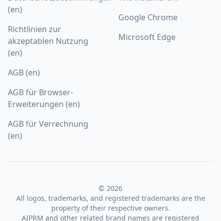
(en)
Google Chrome
Richtlinien zur
Microsoft Edge
akzeptablen Nutzung
(en)
AGB (en)
AGB für Browser-
Erweiterungen (en)
AGB für Verrechnung
(en)
© 2026
All logos, trademarks, and registered trademarks are the
property of their respective owners.
AIPRM and other related brand names are registered