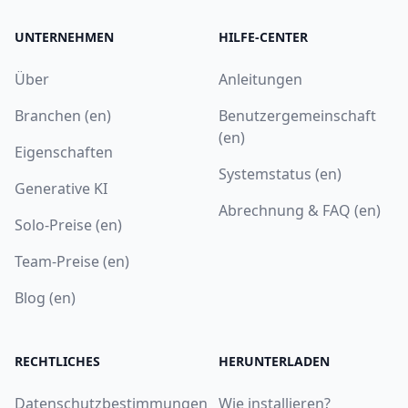
UNTERNEHMEN
HILFE-CENTER
Über
Anleitungen
Branchen (en)
Benutzergemeinschaft
(en)
Eigenschaften
Systemstatus (en)
Generative KI
Abrechnung & FAQ (en)
Solo-Preise (en)
Team-Preise (en)
Blog (en)
RECHTLICHES
HERUNTERLADEN
Datenschutzbestimmungen
Wie installieren?