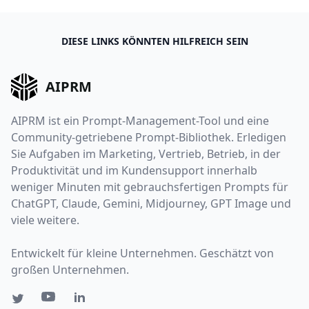
DIESE LINKS KÖNNTEN HILFREICH SEIN
AIPRM
AIPRM ist ein Prompt-Management-Tool und eine
Community-getriebene Prompt-Bibliothek. Erledigen
Sie Aufgaben im Marketing, Vertrieb, Betrieb, in der
Produktivität und im Kundensupport innerhalb
weniger Minuten mit gebrauchsfertigen Prompts für
ChatGPT, Claude, Gemini, Midjourney, GPT Image und
viele weitere.
Entwickelt für kleine Unternehmen. Geschätzt von
großen Unternehmen.