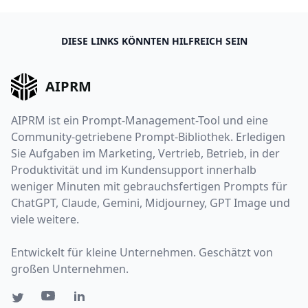
DIESE LINKS KÖNNTEN HILFREICH SEIN
AIPRM
AIPRM ist ein Prompt-Management-Tool und eine
Community-getriebene Prompt-Bibliothek. Erledigen
Sie Aufgaben im Marketing, Vertrieb, Betrieb, in der
Produktivität und im Kundensupport innerhalb
weniger Minuten mit gebrauchsfertigen Prompts für
ChatGPT, Claude, Gemini, Midjourney, GPT Image und
viele weitere.
Entwickelt für kleine Unternehmen. Geschätzt von
großen Unternehmen.