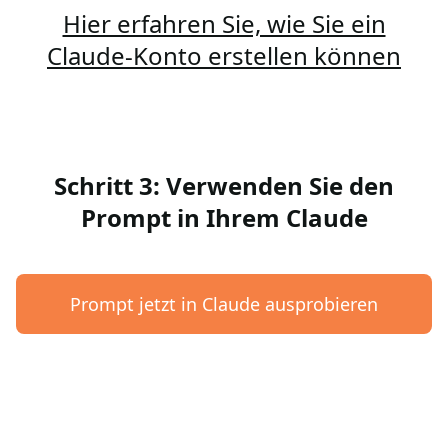
Hier erfahren Sie, wie Sie ein
Claude-Konto erstellen können
Schritt 3: Verwenden Sie den
Prompt in Ihrem Claude
Prompt jetzt in Claude ausprobieren