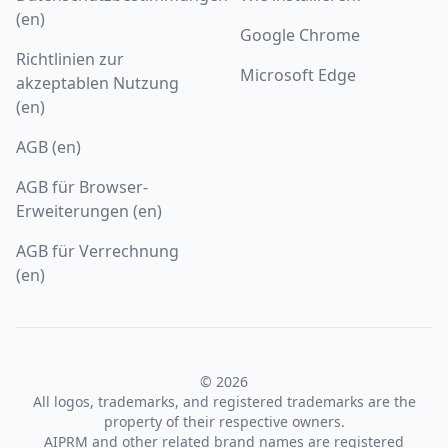
(en)
Google Chrome
Richtlinien zur
Microsoft Edge
akzeptablen Nutzung
(en)
AGB (en)
AGB für Browser-
Erweiterungen (en)
AGB für Verrechnung
(en)
© 2026
All logos, trademarks, and registered trademarks are the
property of their respective owners.
AIPRM and other related brand names are registered