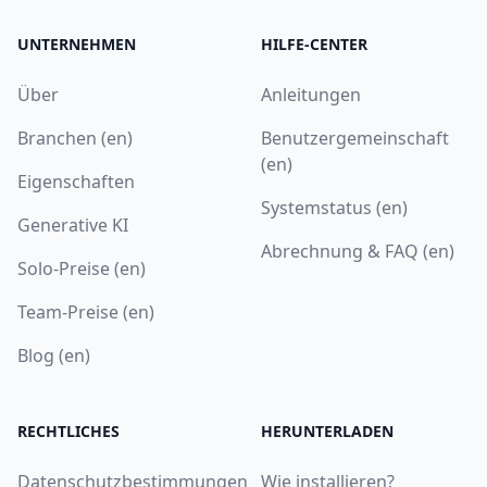
UNTERNEHMEN
HILFE-CENTER
Über
Anleitungen
Branchen (en)
Benutzergemeinschaft
(en)
Eigenschaften
Systemstatus (en)
Generative KI
Abrechnung & FAQ (en)
Solo-Preise (en)
Team-Preise (en)
Blog (en)
RECHTLICHES
HERUNTERLADEN
Datenschutzbestimmungen
Wie installieren?