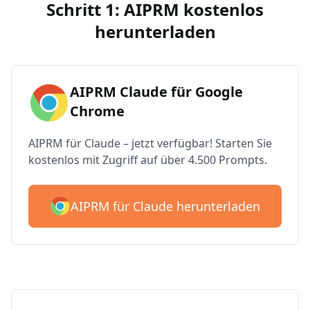
Schritt 1: AIPRM kostenlos
herunterladen
AIPRM Claude für Google
Chrome
AIPRM für Claude – jetzt verfügbar! Starten Sie
kostenlos mit Zugriff auf über 4.500 Prompts.
AIPRM für Claude herunterladen