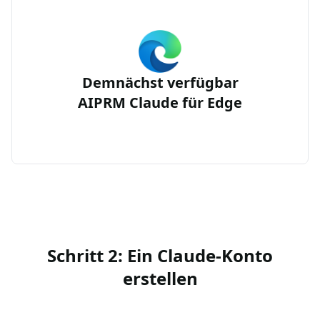
Demnächst verfügbar
AIPRM Claude für Edge
Schritt 2: Ein Claude-Konto
erstellen