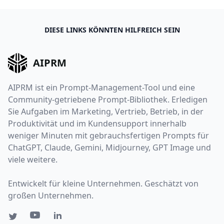
DIESE LINKS KÖNNTEN HILFREICH SEIN
AIPRM
AIPRM ist ein Prompt-Management-Tool und eine
Community-getriebene Prompt-Bibliothek. Erledigen
Sie Aufgaben im Marketing, Vertrieb, Betrieb, in der
Produktivität und im Kundensupport innerhalb
weniger Minuten mit gebrauchsfertigen Prompts für
ChatGPT, Claude, Gemini, Midjourney, GPT Image und
viele weitere.
Entwickelt für kleine Unternehmen. Geschätzt von
großen Unternehmen.