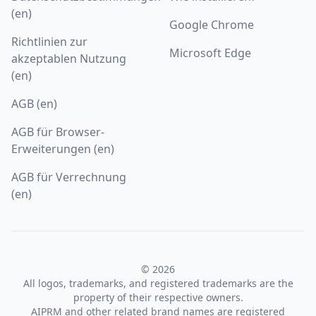
(en)
Google Chrome
Richtlinien zur
Microsoft Edge
akzeptablen Nutzung
(en)
AGB (en)
AGB für Browser-
Erweiterungen (en)
AGB für Verrechnung
(en)
© 2026
All logos, trademarks, and registered trademarks are the
property of their respective owners.
AIPRM and other related brand names are registered