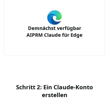
Demnächst verfügbar
AIPRM Claude für Edge
Schritt 2: Ein Claude-Konto
erstellen