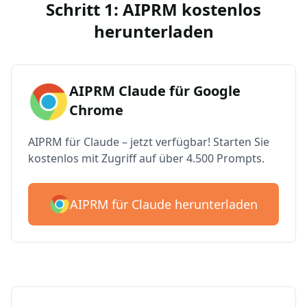
Schritt 1: AIPRM kostenlos
herunterladen
AIPRM Claude für Google
Chrome
AIPRM für Claude – jetzt verfügbar! Starten Sie
kostenlos mit Zugriff auf über 4.500 Prompts.
AIPRM für Claude herunterladen