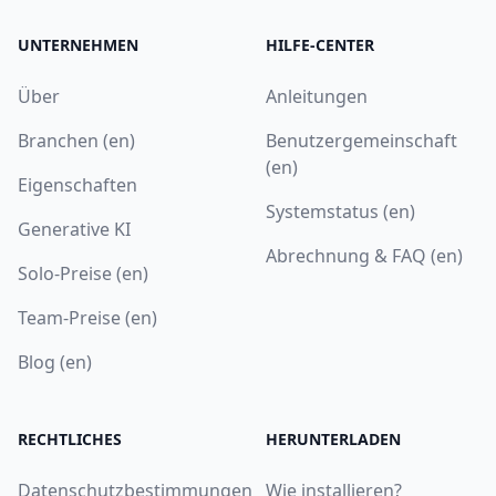
UNTERNEHMEN
HILFE-CENTER
Über
Anleitungen
Branchen (en)
Benutzergemeinschaft
(en)
Eigenschaften
Systemstatus (en)
Generative KI
Abrechnung & FAQ (en)
Solo-Preise (en)
Team-Preise (en)
Blog (en)
RECHTLICHES
HERUNTERLADEN
Datenschutzbestimmungen
Wie installieren?