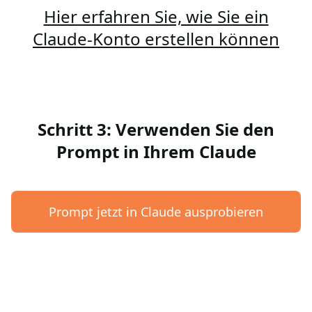
Hier erfahren Sie, wie Sie ein
Claude-Konto erstellen können
Schritt 3: Verwenden Sie den
Prompt in Ihrem Claude
Prompt jetzt in Claude ausprobieren