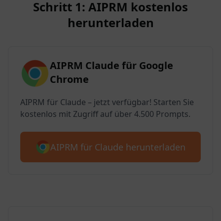
Schritt 1: AIPRM kostenlos
herunterladen
AIPRM Claude für Google
Chrome
AIPRM für Claude – jetzt verfügbar! Starten Sie
kostenlos mit Zugriff auf über 4.500 Prompts.
AIPRM für Claude herunterladen