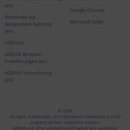
(en)
Google Chrome
Richtlinien zur
Microsoft Edge
akzeptablen Nutzung
(en)
AGB (en)
AGB für Browser-
Erweiterungen (en)
AGB für Verrechnung
(en)
© 2026
All logos, trademarks, and registered trademarks are the
property of their respective owners.
AIPRM and other related brand names are registered