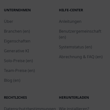
UNTERNEHMEN
HILFE-CENTER
Über
Anleitungen
Branchen (en)
Benutzergemeinschaft
(en)
Eigenschaften
Systemstatus (en)
Generative KI
Abrechnung & FAQ (en)
Solo-Preise (en)
Team-Preise (en)
Blog (en)
RECHTLICHES
HERUNTERLADEN
Datenschutzbestimmungen
Wie installieren?