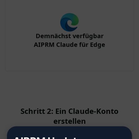
Demnächst verfügbar
AIPRM Claude für Edge
Schritt 2: Ein Claude-Konto
erstellen