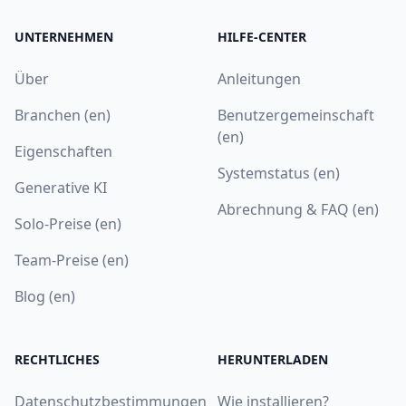
UNTERNEHMEN
HILFE-CENTER
Über
Anleitungen
Branchen (en)
Benutzergemeinschaft
(en)
Eigenschaften
Systemstatus (en)
Generative KI
Abrechnung & FAQ (en)
Solo-Preise (en)
Team-Preise (en)
Blog (en)
RECHTLICHES
HERUNTERLADEN
Datenschutzbestimmungen
Wie installieren?