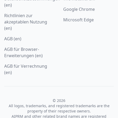
(en)
Google Chrome
Richtlinien zur
Microsoft Edge
akzeptablen Nutzung
(en)
AGB (en)
AGB für Browser-
Erweiterungen (en)
AGB für Verrechnung
(en)
© 2026
All logos, trademarks, and registered trademarks are the
property of their respective owners.
AIPRM and other related brand names are registered