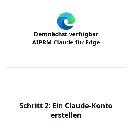
Demnächst verfügbar
AIPRM Claude für Edge
Schritt 2: Ein Claude-Konto
erstellen