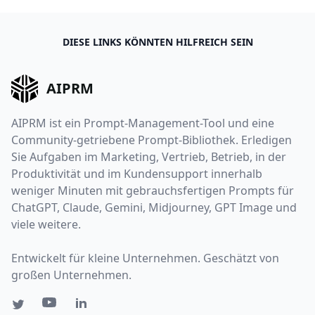
DIESE LINKS KÖNNTEN HILFREICH SEIN
AIPRM
AIPRM ist ein Prompt-Management-Tool und eine
Community-getriebene Prompt-Bibliothek. Erledigen
Sie Aufgaben im Marketing, Vertrieb, Betrieb, in der
Produktivität und im Kundensupport innerhalb
weniger Minuten mit gebrauchsfertigen Prompts für
ChatGPT, Claude, Gemini, Midjourney, GPT Image und
viele weitere.
Entwickelt für kleine Unternehmen. Geschätzt von
großen Unternehmen.