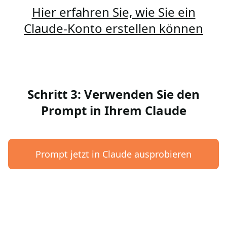
Hier erfahren Sie, wie Sie ein
Claude-Konto erstellen können
Schritt 3: Verwenden Sie den
Prompt in Ihrem Claude
Prompt jetzt in Claude ausprobieren