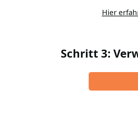
Hier erfah
Schritt 3: Ve