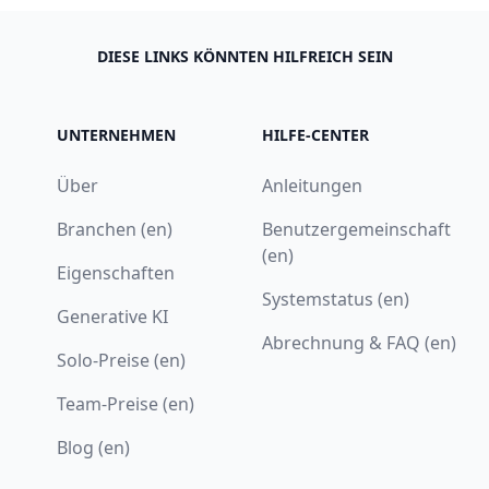
DIESE LINKS KÖNNTEN HILFREICH SEIN
UNTERNEHMEN
HILFE-CENTER
Über
Anleitungen
Branchen (en)
Benutzergemeinschaft
(en)
Eigenschaften
Systemstatus (en)
Generative KI
Abrechnung & FAQ (en)
Solo-Preise (en)
Team-Preise (en)
Blog (en)