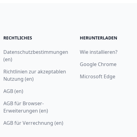
RECHTLICHES
HERUNTERLADEN
Datenschutzbestimmungen
Wie installieren?
(en)
Google Chrome
Richtlinien zur akzeptablen
Microsoft Edge
Nutzung (en)
AGB (en)
AGB für Browser-
Erweiterungen (en)
AGB für Verrechnung (en)