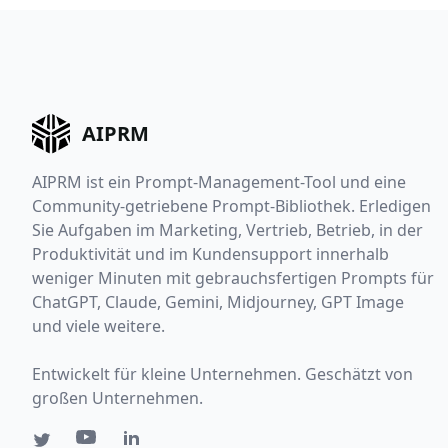
AIPRM
AIPRM ist ein Prompt-Management-Tool und eine
Community-getriebene Prompt-Bibliothek. Erledigen
Sie Aufgaben im Marketing, Vertrieb, Betrieb, in der
Produktivität und im Kundensupport innerhalb
weniger Minuten mit gebrauchsfertigen Prompts für
ChatGPT, Claude, Gemini, Midjourney, GPT Image
und viele weitere.
Entwickelt für kleine Unternehmen. Geschätzt von
großen Unternehmen.