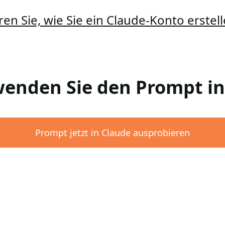
ren Sie, wie Sie ein Claude-Konto erste
rwenden Sie den Prompt i
Prompt jetzt in Claude ausprobieren