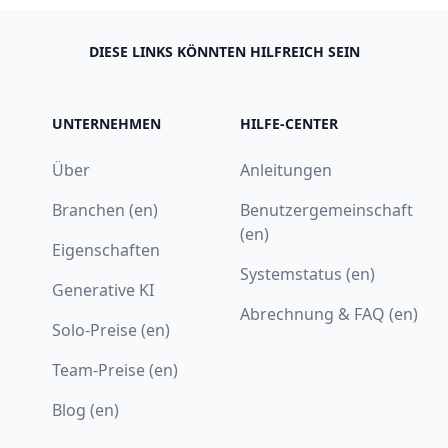
DIESE LINKS KÖNNTEN HILFREICH SEIN
UNTERNEHMEN
HILFE-CENTER
Über
Anleitungen
Branchen (en)
Benutzergemeinschaft
(en)
Eigenschaften
Systemstatus (en)
Generative KI
Abrechnung & FAQ (en)
Solo-Preise (en)
Team-Preise (en)
Blog (en)