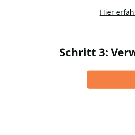
Hier erfah
Schritt 3: Ve