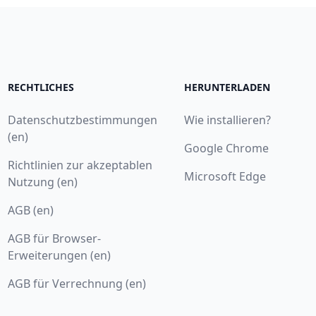
RECHTLICHES
HERUNTERLADEN
Datenschutzbestimmungen
Wie installieren?
(en)
Google Chrome
Richtlinien zur akzeptablen
Microsoft Edge
Nutzung (en)
AGB (en)
AGB für Browser-
Erweiterungen (en)
AGB für Verrechnung (en)