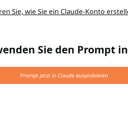
ren Sie, wie Sie ein Claude-Konto erste
rwenden Sie den Prompt i
Prompt jetzt in Claude ausprobieren