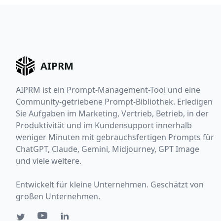
AIPRM
AIPRM ist ein Prompt-Management-Tool und eine
Community-getriebene Prompt-Bibliothek. Erledigen
Sie Aufgaben im Marketing, Vertrieb, Betrieb, in der
Produktivität und im Kundensupport innerhalb
weniger Minuten mit gebrauchsfertigen Prompts für
ChatGPT, Claude, Gemini, Midjourney, GPT Image
und viele weitere.
Entwickelt für kleine Unternehmen. Geschätzt von
großen Unternehmen.