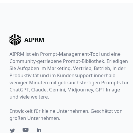
AIPRM
AIPRM ist ein Prompt-Management-Tool und eine
Community-getriebene Prompt-Bibliothek. Erledigen
Sie Aufgaben im Marketing, Vertrieb, Betrieb, in der
Produktivität und im Kundensupport innerhalb
weniger Minuten mit gebrauchsfertigen Prompts für
ChatGPT, Claude, Gemini, Midjourney, GPT Image
und viele weitere.
Entwickelt für kleine Unternehmen. Geschätzt von
großen Unternehmen.