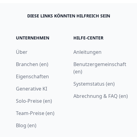
DIESE LINKS KÖNNTEN HILFREICH SEIN
UNTERNEHMEN
HILFE-CENTER
Über
Anleitungen
Branchen (en)
Benutzergemeinschaft
(en)
Eigenschaften
Systemstatus (en)
Generative KI
Abrechnung & FAQ (en)
Solo-Preise (en)
Team-Preise (en)
Blog (en)