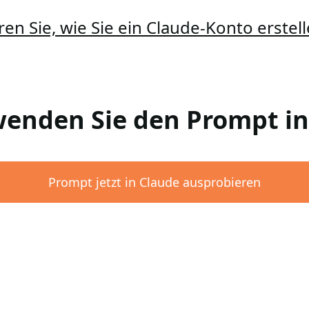
ren Sie, wie Sie ein Claude-Konto erste
rwenden Sie den Prompt i
Prompt jetzt in Claude ausprobieren