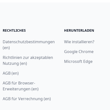
RECHTLICHES
HERUNTERLADEN
Datenschutzbestimmungen
Wie installieren?
(en)
Google Chrome
Richtlinien zur akzeptablen
Microsoft Edge
Nutzung (en)
AGB (en)
AGB für Browser-
Erweiterungen (en)
AGB für Verrechnung (en)