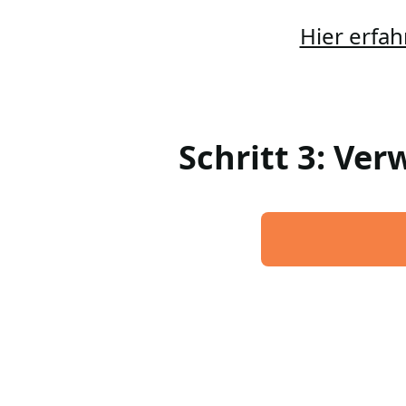
Hier erfah
Schritt 3: Ve