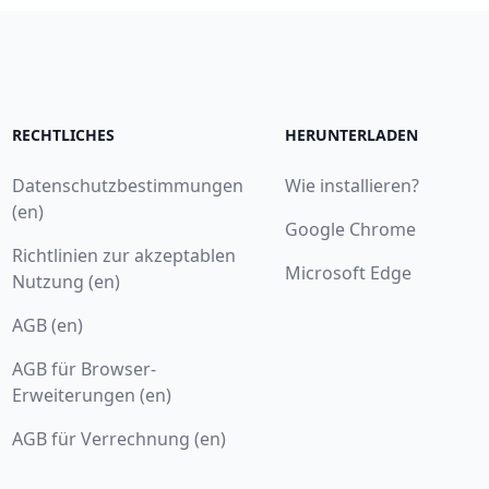
RECHTLICHES
HERUNTERLADEN
Datenschutzbestimmungen
Wie installieren?
(en)
Google Chrome
Richtlinien zur akzeptablen
Microsoft Edge
Nutzung (en)
AGB (en)
AGB für Browser-
Erweiterungen (en)
AGB für Verrechnung (en)