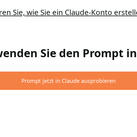
ren Sie, wie Sie ein Claude-Konto erste
rwenden Sie den Prompt i
Prompt jetzt in Claude ausprobieren