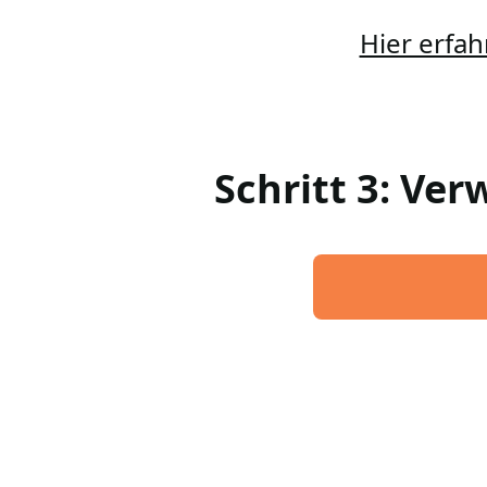
Hier erfah
Schritt 3: Ve