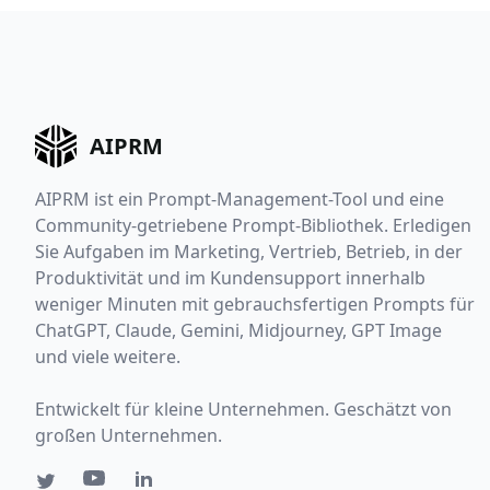
AIPRM
AIPRM ist ein Prompt-Management-Tool und eine
Community-getriebene Prompt-Bibliothek. Erledigen
Sie Aufgaben im Marketing, Vertrieb, Betrieb, in der
Produktivität und im Kundensupport innerhalb
weniger Minuten mit gebrauchsfertigen Prompts für
ChatGPT, Claude, Gemini, Midjourney, GPT Image
und viele weitere.
Entwickelt für kleine Unternehmen. Geschätzt von
großen Unternehmen.