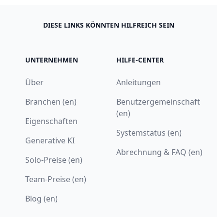
DIESE LINKS KÖNNTEN HILFREICH SEIN
UNTERNEHMEN
HILFE-CENTER
Über
Anleitungen
Branchen (en)
Benutzergemeinschaft
(en)
Eigenschaften
Systemstatus (en)
Generative KI
Abrechnung & FAQ (en)
Solo-Preise (en)
Team-Preise (en)
Blog (en)